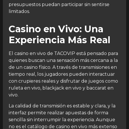
presupuestos puedan participar sin sentirse
limitados.
Casino en Vivo: Una
Experiencia Más Real
El casino en vivo de TACOVIP está pensado para
quienes buscan una sensación más cercana a la
de un casino físico. A través de transmisiones en
tiempo real, los jugadores pueden interactuar
con crupieres reales y disfrutar de juegos como
ruleta en vivo, blackjack en vivo y baccarat en
vivo.
La calidad de transmisión es estable y clara, y la
interfaz permite realizar apuestas de forma
sencilla sin interrumpir la experiencia. Aunque
no es el catálogo de casino en vivo más extenso