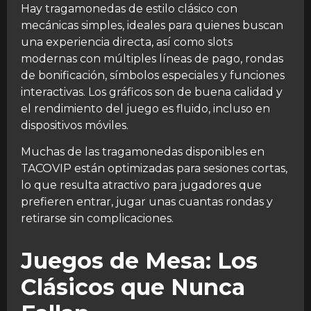
Hay tragamonedas de estilo clásico con
mecánicas simples, ideales para quienes buscan
una experiencia directa, así como slots
modernas con múltiples líneas de pago, rondas
de bonificación, símbolos especiales y funciones
interactivas. Los gráficos son de buena calidad y
el rendimiento del juego es fluido, incluso en
dispositivos móviles.
Muchas de las tragamonedas disponibles en
TACOVIP están optimizadas para sesiones cortas,
lo que resulta atractivo para jugadores que
prefieren entrar, jugar unas cuantas rondas y
retirarse sin complicaciones.
Juegos de Mesa: Los
Clásicos que Nunca