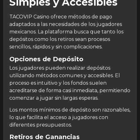
Simples y Accesibles
TACOVIP Casino ofrece métodos de pago
adaptados a las necesidades de los jugadores
mexicanos. La plataforma busca que tanto los
depósitos como los retiros sean procesos
sencillos, rápidos y sin complicaciones.
Opciones de Depósito
Los jugadores pueden realizar depósitos
utilizando métodos comunes y accesibles. El
proceso es intuitivo y los fondos suelen
acreditarse de forma casi inmediata, permitiendo
comenzar a jugar sin largas esperas.
Los montos mínimos de depósito son razonables,
lo que facilita el acceso a jugadores con
diferentes presupuestos.
Retiros de Ganancias