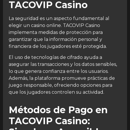
TACOVIP Casino
La seguridad es un aspecto fundamental al
elegir un casino online. TACOVIP Casino
implementa medidas de protección para
garantizar que la información personal y
financiera de los jugadores esté protegida.
El uso de tecnologías de cifrado ayuda a
asegurar las transacciones y los datos sensibles,
lo que genera confianza entre los usuarios.
Además, la plataforma promueve prácticas de
juego responsable, ofreciendo opciones para
que los jugadores controlen su actividad.
Métodos de Pago en
TACOVIP Casino: