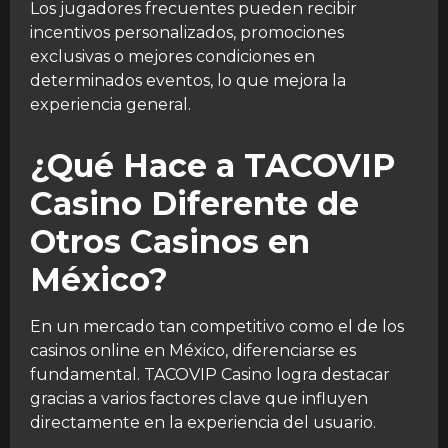
Los jugadores frecuentes pueden recibir
incentivos personalizados, promociones
exclusivas o mejores condiciones en
determinados eventos, lo que mejora la
experiencia general.
¿Qué Hace a TACOVIP
Casino Diferente de
Otros Casinos en
México?
En un mercado tan competitivo como el de los
casinos online en México, diferenciarse es
fundamental. TACOVIP Casino logra destacar
gracias a varios factores clave que influyen
directamente en la experiencia del usuario.