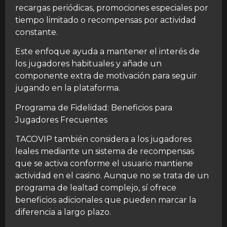
recargas periódicas, promociones especiales por
tiempo limitado o recompensas por actividad
constante.
Este enfoque ayuda a mantener el interés de
los jugadores habituales y añade un
componente extra de motivación para seguir
jugando en la plataforma.
Programa de Fidelidad: Beneficios para
Jugadores Frecuentes
TACOVIP también considera a los jugadores
leales mediante un sistema de recompensas
que se activa conforme el usuario mantiene
actividad en el casino. Aunque no se trata de un
programa de lealtad complejo, sí ofrece
beneficios adicionales que pueden marcar la
diferencia a largo plazo.