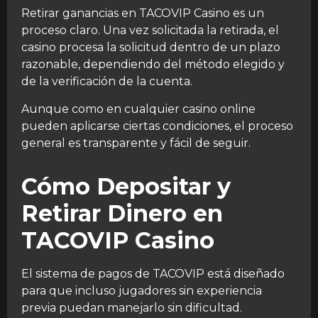
Retirar ganancias en TACOVIP Casino es un
proceso claro. Una vez solicitada la retirada, el
casino procesa la solicitud dentro de un plazo
razonable, dependiendo del método elegido y
de la verificación de la cuenta.
Aunque como en cualquier casino online
pueden aplicarse ciertas condiciones, el proceso
general es transparente y fácil de seguir.
Cómo Depositar y
Retirar Dinero en
TACOVIP Casino
El sistema de pagos de TACOVIP está diseñado
para que incluso jugadores sin experiencia
previa puedan manejarlo sin dificultad.