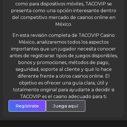
como para dispositivos móviles, TACOVIP se
presenta como una opción interesante dentro
del competitivo mercado de casinos online en
México.
En esta revisión completa de TACOVIP Casino
México, analizaremos todos los aspectos
importantes que un jugador necesita conocer
antes de registrarse: tipos de juegos disponibles,
bonos y promociones, métodos de pago,
seguridad, soporte al cliente y qué lo hace
diferente frente a otros casinos online. El
objetivo es ofrecer una guía clara, útil y
totalmente original para ayudarte a decidir si
TACOVIP es el casino adecuado para ti.
Regístrate
Juega aquí