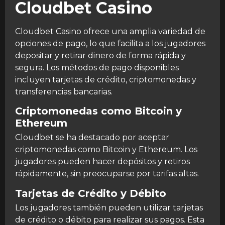
Cloudbet Casino
Cloudbet Casino ofrece una amplia variedad de
opciones de pago, lo que facilita a los jugadores
depositar y retirar dinero de forma rápida y
segura. Los métodos de pago disponibles
incluyen tarjetas de crédito, criptomonedas y
transferencias bancarias.
Criptomonedas como Bitcoin y
Ethereum
Cloudbet se ha destacado por aceptar
criptomonedas como Bitcoin y Ethereum. Los
jugadores pueden hacer depósitos y retiros
rápidamente, sin preocuparse por tarifas altas.
Tarjetas de Crédito y Débito
Los jugadores también pueden utilizar tarjetas
de crédito o débito para realizar sus pagos. Esta