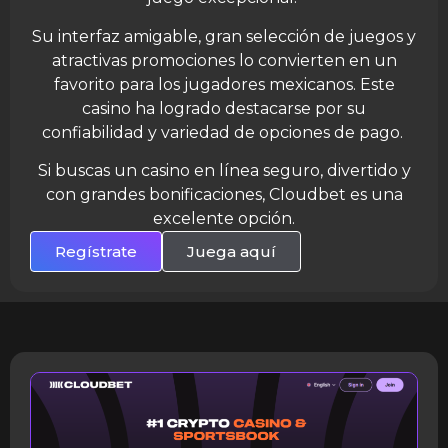
Su interfaz amigable, gran selección de juegos y
atractivas promociones lo convierten en un
favorito para los jugadores mexicanos. Este
casino ha logrado destacarse por su
confiabilidad y variedad de opciones de pago.
Si buscas un casino en línea seguro, divertido y
con grandes bonificaciones, Cloudbet es una
excelente opción.
Regístrate
Juega aquí