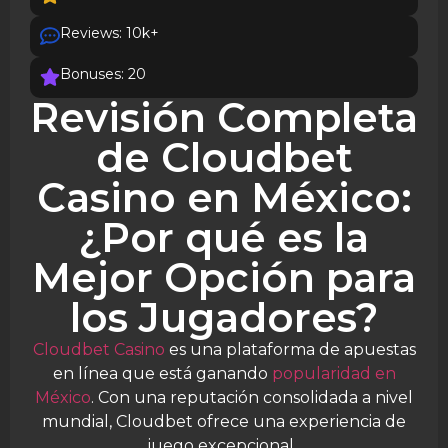
Reviews: 10k+
Bonuses: 20
Revisión Completa
de Cloudbet
Casino en México:
¿Por qué es la
Mejor Opción para
los Jugadores?
Cloudbet Casino
es una plataforma de apuestas
en línea que está ganando
popularidad en
México
. Con una reputación consolidada a nivel
mundial, Cloudbet ofrece una experiencia de
juego excepcional.