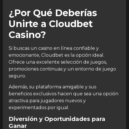
¿Por Qué Deberías
Unirte a Cloudbet
Casino?
Si buscas un casino en línea confiable y
emocionante, Cloudbet es la opción ideal.
Ofrece una excelente selección de juegos,
promociones continuas y un entorno de juego
seguro.
Además, su plataforma amigable y sus
beneficios exclusivos hacen que sea una opción
atractiva para jugadores nuevos y
experimentados por igual.
Diversión y Oportunidades para
Ganar