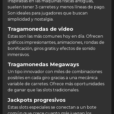
Inspiradas en las máquinas físicas antiguas,
suelen tener 3 carretes y menos líneas de pago.
Son ideales para jugadores que buscan
simplicidad y nostalgia.
Tragamonedas de video
Estas son las más comunes hoy en día. Ofrecen
gráficos impresionantes, animaciones, rondas de
bonificación, giros gratis y efectos de sonido
inmersivos.
Tragamonedas Megaways
Un tipo innovador con miles de combinaciones
posibles en cada giro gracias a una mecánica
variable de carretes. Ofrece más oportunidades
de ganar que las slots tradicionales.
Jackpots progresivos
Estas slots especiales se conectan a un bote
común que crece cuanto más juegan los