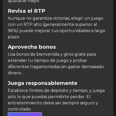
ajustarse mejor.
Revisa el RTP
Aunque no garantiza victorias, elegir un juego
con un RTP alto (generalmente superior al
96 %) puede mejorar tus oportunidades a largo
plazo.
Aprovecha bonos
Usa bonos de bienvenida y giros gratis para
extender tu tiempo de juego y probar
diferentes tragamonedas sin gastar demasiado
dinero.
Juega responsablemente
Establece límites de depósito y tiempo, y juega
solo lo que puedas permitirte perder. El
entretenimiento debe ser siempre seguro y
controlado.