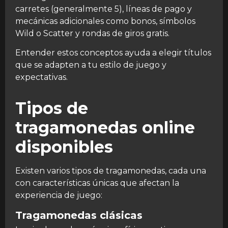
carretes (generalmente 5), líneas de pago y
mecánicas adicionales como bonos, símbolos
Wild o Scatter y rondas de giros gratis.
Entender estos conceptos ayuda a elegir títulos
que se adapten a tu estilo de juego y
expectativas.
Tipos de
tragamonedas online
disponibles
Existen varios tipos de tragamonedas, cada una
con características únicas que afectan la
experiencia de juego:
Tragamonedas clásicas