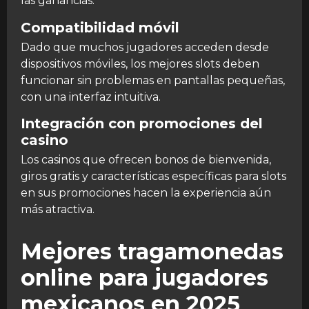
las ganancias.
Compatibilidad móvil
Dado que muchos jugadores acceden desde
dispositivos móviles, los mejores slots deben
funcionar sin problemas en pantallas pequeñas,
con una interfaz intuitiva.
Integración con promociones del
casino
Los casinos que ofrecen bonos de bienvenida,
giros gratis y características específicas para slots
en sus promociones hacen la experiencia aún
más atractiva.
Mejores tragamonedas
online para jugadores
mexicanos en 2025