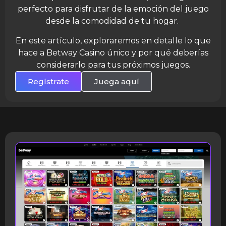
perfecto para disfrutar de la emoción del juego
desde la comodidad de tu hogar.
En este artículo, exploraremos en detalle lo que
hace a Betway Casino único y por qué deberías
considerarlo para tus próximos juegos.
Regístrate
Juega aquí