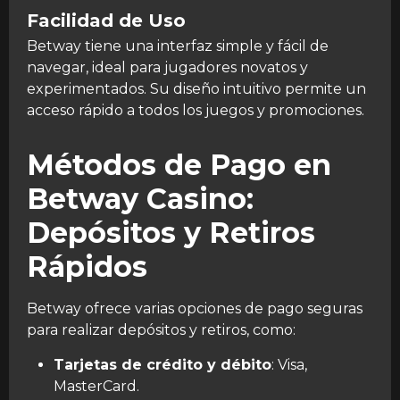
Facilidad de Uso
Betway tiene una interfaz simple y fácil de
navegar, ideal para jugadores novatos y
experimentados. Su diseño intuitivo permite un
acceso rápido a todos los juegos y promociones.
Métodos de Pago en
Betway Casino:
Depósitos y Retiros
Rápidos
Betway ofrece varias opciones de pago seguras
para realizar depósitos y retiros, como:
Tarjetas de crédito y débito
: Visa,
MasterCard.