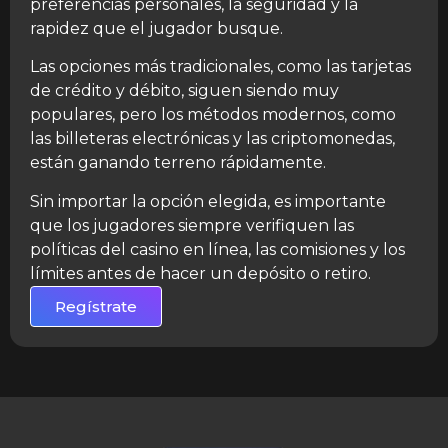
preferencias personales, la seguridad y la
rapidez que el jugador busque.
Las opciones más tradicionales, como las tarjetas
de crédito y débito, siguen siendo muy
populares, pero los métodos modernos, como
las billeteras electrónicas y las criptomonedas,
están ganando terreno rápidamente.
Sin importar la opción elegida, es importante
que los jugadores siempre verifiquen las
políticas del casino en línea, las comisiones y los
límites antes de hacer un depósito o retiro.
Regístrate