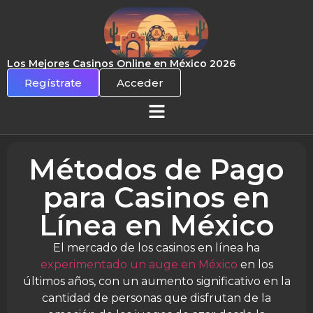
Los Mejores Casinos Online en México 2026
Regístrate
Acceder
Métodos de Pago
para Casinos en
Línea en México
El mercado de los casinos en línea ha
experimentado un auge en México
en los
últimos años, con un aumento significativo en la
cantidad de personas que disfrutan de la