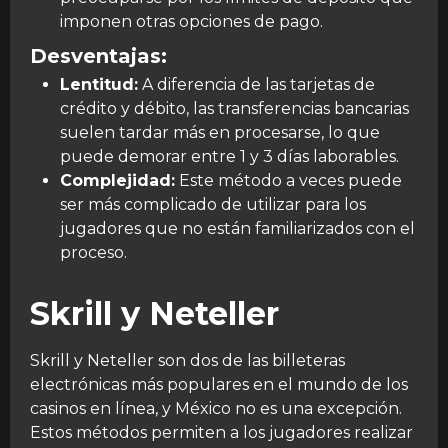
imponen otras opciones de pago.
Desventajas:
Lentitud:
A diferencia de las tarjetas de
crédito y débito, las transferencias bancarias
suelen tardar más en procesarse, lo que
puede demorar entre 1 y 3 días laborables.
Complejidad:
Este método a veces puede
ser más complicado de utilizar para los
jugadores que no están familiarizados con el
proceso.
Skrill y Neteller
Skrill y Neteller son dos de las billeteras
electrónicas más populares en el mundo de los
casinos en línea, y México no es una excepción.
Estos métodos permiten a los jugadores realizar