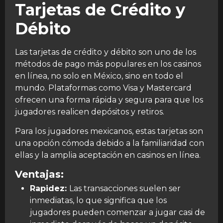
Tarjetas de Crédito y
Débito
Las tarjetas de crédito y débito son uno de los
métodos de pago más populares en los casinos
en línea, no solo en México, sino en todo el
mundo. Plataformas como Visa y Mastercard
ofrecen una forma rápida y segura para que los
jugadores realicen depósitos y retiros.
Para los jugadores mexicanos, estas tarjetas son
una opción cómoda debido a la familiaridad con
ellas y la amplia aceptación en casinos en línea.
Ventajas:
Rapidez:
Las transacciones suelen ser
inmediatas, lo que significa que los
jugadores pueden comenzar a jugar casi de