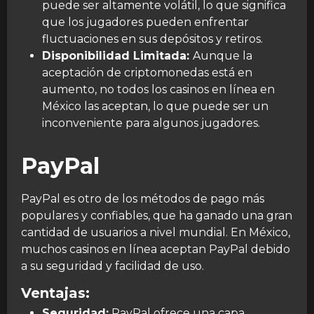
puede ser altamente volátil, lo que significa
que los jugadores pueden enfrentar
fluctuaciones en sus depósitos y retiros.
Disponibilidad Limitada:
Aunque la
aceptación de criptomonedas está en
aumento, no todos los casinos en línea en
México las aceptan, lo que puede ser un
inconveniente para algunos jugadores.
PayPal
PayPal es otro de los métodos de pago más
populares y confiables, que ha ganado una gran
cantidad de usuarios a nivel mundial. En México,
muchos casinos en línea aceptan PayPal debido
a su seguridad y facilidad de uso.
Ventajas:
Seguridad:
PayPal ofrece una capa