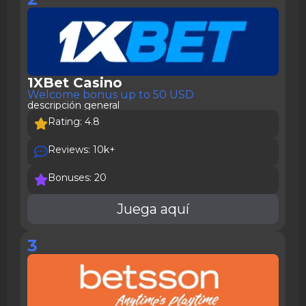
1XBet Casino
Welcome bonus up to 50 USD
descripción general
Rating: 4.8
Reviews: 10k+
Bonuses: 20
Juega aquí
3