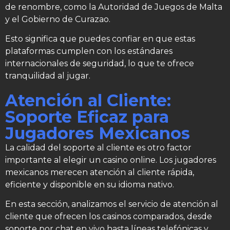
de renombre, como la Autoridad de Juegos de Malta
y el Gobierno de Curazao.
Esto significa que puedes confiar en que estas
plataformas cumplen con los estándares
internacionales de seguridad, lo que te ofrece
tranquilidad al jugar.
Atención al Cliente:
Soporte Eficaz para
Jugadores Mexicanos
La calidad del soporte al cliente es otro factor
importante al elegir un casino online. Los jugadores
mexicanos merecen atención al cliente rápida,
eficiente y disponible en su idioma nativo.
En esta sección, analizamos el servicio de atención al
cliente que ofrecen los casinos comparados, desde
soporte por chat en vivo hasta líneas telefónicas y