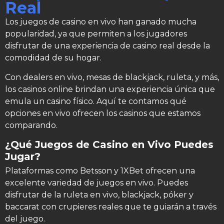
Real
Los juegos de casino en vivo han ganado mucha
popularidad, ya que permiten a los jugadores
disfrutar de una experiencia de casino real desde la
comodidad de su hogar.
Con dealers en vivo, mesas de blackjack, ruleta, y más,
los casinos online brindan una experiencia única que
emula un casino físico. Aquí te contamos qué
opciones en vivo ofrecen los casinos que estamos
comparando.
¿Qué Juegos de Casino en Vivo Puedes
Jugar?
Plataformas como Betsson y 1XBet ofrecen una
excelente variedad de juegos en vivo. Puedes
disfrutar de la ruleta en vivo, blackjack, póker y
baccarat con crupieres reales que te guiarán a través
del juego.