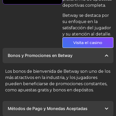
deportivas completa.
Betway se destaca por
su enfoque en la
satisfacción del jugador
y su atención al detalle.
Visita el casino
Bonos y Promociones en Betway
Los bonos de bienvenida de Betway son uno de los
más atractivos en la industria, y los jugadores
pueden beneficiarse de promociones constantes,
como apuestas gratis y bonos en depósitos.
Métodos de Pago y Monedas Aceptadas