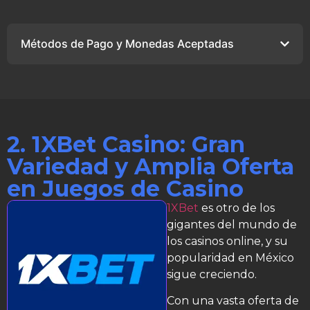
Métodos de Pago y Monedas Aceptadas
2. 1XBet Casino: Gran
Variedad y Amplia Oferta
en Juegos de Casino
1XBet
es otro de los
gigantes del mundo de
los casinos online, y su
popularidad en México
sigue creciendo.
Con una vasta oferta de