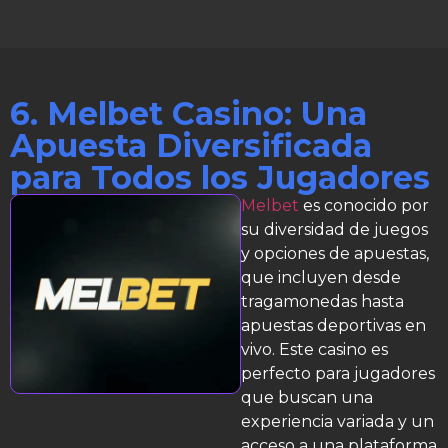
6. Melbet Casino: Una
Apuesta Diversificada
para Todos los Jugadores
Melbet
es conocido por
su diversidad de juegos
y opciones de apuestas,
que incluyen desde
tragamonedas hasta
apuestas deportivas en
vivo. Este casino es
perfecto para jugadores
que buscan una
experiencia variada y un
acceso a una plataforma