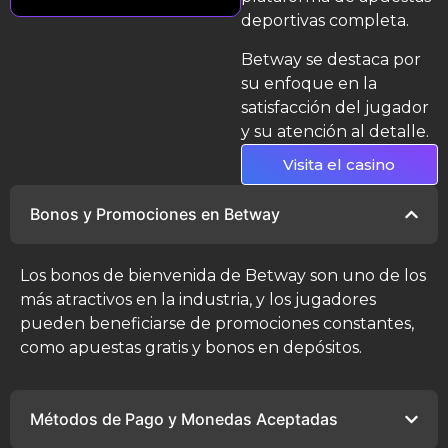
deportivas completa.
Betway se destaca por
su enfoque en la
satisfacción del jugador
y su atención al detalle.
Visita el casino
Bonos y Promociones en Betway
Los bonos de bienvenida de Betway son uno de los
más atractivos en la industria, y los jugadores
pueden beneficiarse de promociones constantes,
como apuestas gratis y bonos en depósitos.
Métodos de Pago y Monedas Aceptadas