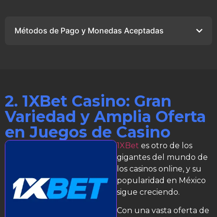
Métodos de Pago y Monedas Aceptadas
2. 1XBet Casino: Gran
Variedad y Amplia Oferta
en Juegos de Casino
1XBet
es otro de los
gigantes del mundo de
los casinos online, y su
popularidad en México
sigue creciendo.
Con una vasta oferta de