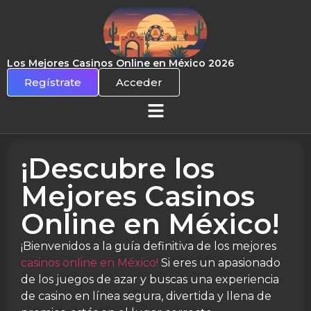
Los Mejores Casinos Online en México 2026
Regístrate
Acceder
¡Descubre los
Mejores Casinos
Online en México!
¡Bienvenidos a la guía definitiva de los mejores
casinos online en México!
Si eres un apasionado
de los juegos de azar y buscas una experiencia
de casino en línea segura, divertida y llena de