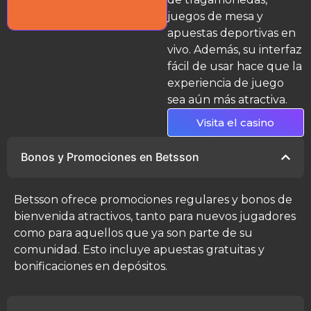
juegos de mesa y
apuestas deportivas en
vivo. Además, su interfaz
fácil de usar hace que la
experiencia de juego
sea aún más atractiva.
Visita el casino
Bonos y Promociones en Betsson
Betsson ofrece promociones regulares y bonos de
bienvenida atractivos, tanto para nuevos jugadores
como para aquellos que ya son parte de su
comunidad. Esto incluye apuestas gratuitas y
bonificaciones en depósitos.