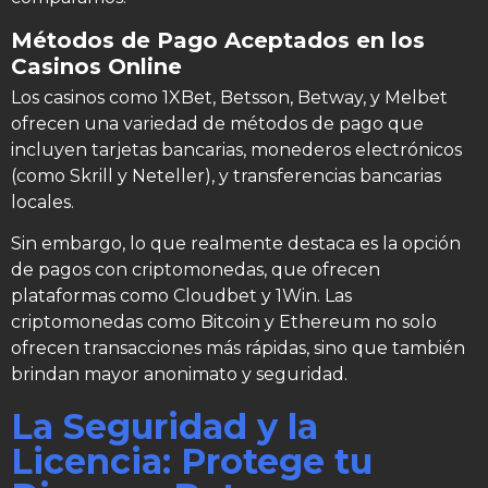
Métodos de Pago Aceptados en los
Casinos Online
Los casinos como 1XBet, Betsson, Betway, y Melbet
ofrecen una variedad de métodos de pago que
incluyen tarjetas bancarias, monederos electrónicos
(como Skrill y Neteller), y transferencias bancarias
locales.
Sin embargo, lo que realmente destaca es la opción
de pagos con criptomonedas, que ofrecen
plataformas como Cloudbet y 1Win. Las
criptomonedas como Bitcoin y Ethereum no solo
ofrecen transacciones más rápidas, sino que también
brindan mayor anonimato y seguridad.
La Seguridad y la
Licencia: Protege tu