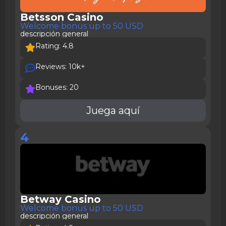
Betsson Casino
Welcome bonus up to 50 USD
descripción general
Rating: 4.8
Reviews: 10k+
Bonuses: 20
Juega aquí
4
Betway Casino
Welcome bonus up to 50 USD
descripción general