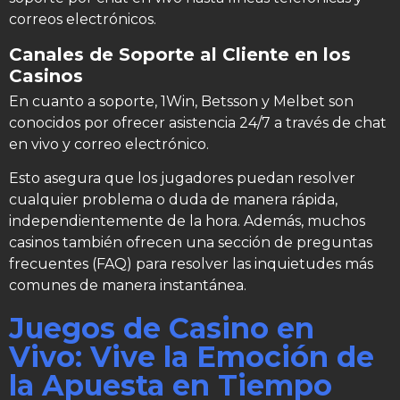
correos electrónicos.
Canales de Soporte al Cliente en los
Casinos
En cuanto a soporte, 1Win, Betsson y Melbet son
conocidos por ofrecer asistencia 24/7 a través de chat
en vivo y correo electrónico.
Esto asegura que los jugadores puedan resolver
cualquier problema o duda de manera rápida,
independientemente de la hora. Además, muchos
casinos también ofrecen una sección de preguntas
frecuentes (FAQ) para resolver las inquietudes más
comunes de manera instantánea.
Juegos de Casino en
Vivo: Vive la Emoción de
la Apuesta en Tiempo