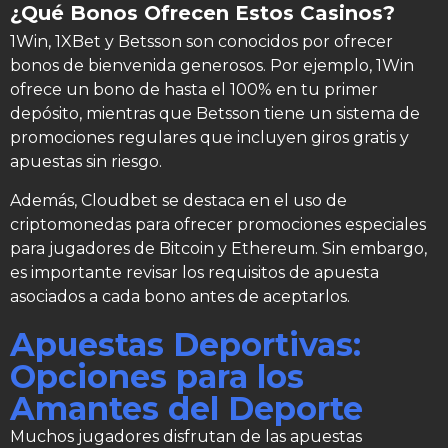
¿Qué Bonos Ofrecen Estos Casinos?
1Win, 1XBet y Betsson son conocidos por ofrecer
bonos de bienvenida generosos. Por ejemplo, 1Win
ofrece un bono de hasta el 100% en tu primer
depósito, mientras que Betsson tiene un sistema de
promociones regulares que incluyen giros gratis y
apuestas sin riesgo.
Además, Cloudbet se destaca en el uso de
criptomonedas para ofrecer promociones especiales
para jugadores de Bitcoin y Ethereum. Sin embargo,
es importante revisar los requisitos de apuesta
asociados a cada bono antes de aceptarlos.
Apuestas Deportivas:
Opciones para los
Amantes del Deporte
Muchos jugadores disfrutan de las apuestas