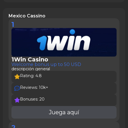
Mexico Cassino
1
1Win Casino
Welcome bonus up to 50 USD
descripción general
Rating: 4.8
Reviews: 10k+
Bonuses: 20
Juega aquí
2