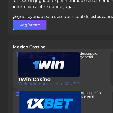
Ya seas un jugador experimentado o estés comenz
informadas sobre dónde jugar.
¡Sigue leyendo para descubrir cuál de estos casino
Regístrate
Mexico Cassino
1
descripción
general
1Win Casino
Welcome bonus up to 50 USD
2
descripción
general