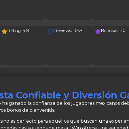
Rating: 4.8
Reviews: 10k+
Bonuses: 20
sta Confiable y Diversión G
 ha ganado la confianza de los jugadores mexicanos debid
ivos bonos de bienvenida.
asino es perfecto para aquellos que buscan una experienc
onedas hasta juegos de mesa, 1Win ofrece una variedad 