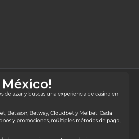
 México!
os de azar y buscas una experiencia de casino en
XBet, Betsson, Betway, Cloudbet y Melbet. Cada
 bonos y promociones, múltiples métodos de pago,