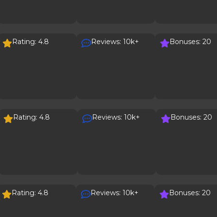
Rating: 4.8
Reviews: 10k+
Bonuses: 20
Rating: 4.8
Reviews: 10k+
Bonuses: 20
Rating: 4.8
Reviews: 10k+
Bonuses: 20