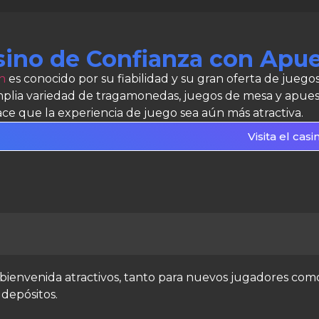
sino de Confianza con Apue
n
es conocido por su fiabilidad y su gran oferta de juego
plia variedad de tragamonedas, juegos de mesa y apuestas
ce que la experiencia de juego sea aún más atractiva.
Visita el casi
bienvenida atractivos, tanto para nuevos jugadores com
 depósitos.