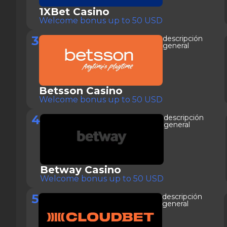
1XBet Casino
Welcome bonus up to 50 USD
3
descripción
general
Betsson Casino
Welcome bonus up to 50 USD
4
descripción
general
Betway Casino
Welcome bonus up to 50 USD
5
descripción
general