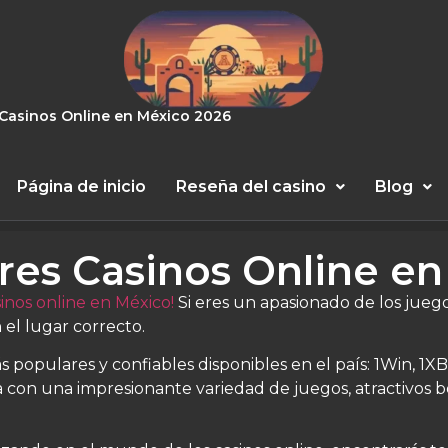
Casinos Online en México 2026
Página de inicio
Reseña del casino
Blog
res Casinos Online en
inos online en México!
Si eres un apasionado de los jueg
n el lugar correcto.
s populares y confiables disponibles en el país: 1Win, 1
a con una impresionante variedad de juegos, atractivos