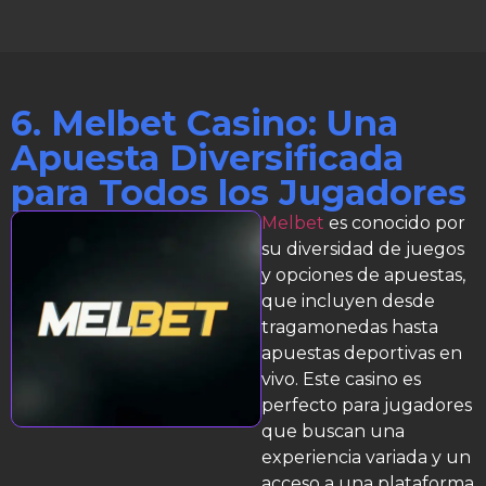
6. Melbet Casino: Una
Apuesta Diversificada
para Todos los Jugadores
Melbet
es conocido por
su diversidad de juegos
y opciones de apuestas,
que incluyen desde
tragamonedas hasta
apuestas deportivas en
vivo. Este casino es
perfecto para jugadores
que buscan una
experiencia variada y un
acceso a una plataforma