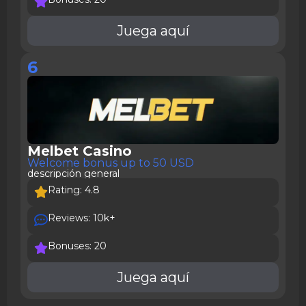
Juega aquí
6
Melbet Casino
Welcome bonus up to 50 USD
descripción general
Rating: 4.8
Reviews: 10k+
Bonuses: 20
Juega aquí