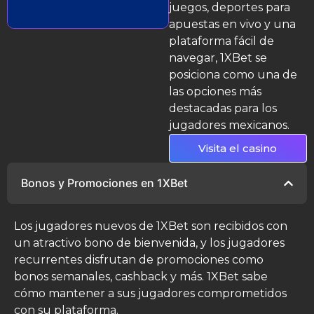
juegos, deportes para
apuestas en vivo y una
plataforma fácil de
navegar, 1XBet se
posiciona como una de
las opciones más
destacadas para los
jugadores mexicanos.
Visita el casino
Bonos y Promociones en 1XBet
Los jugadores nuevos de 1XBet son recibidos con
un atractivo bono de bienvenida, y los jugadores
recurrentes disfrutan de promociones como
bonos semanales, cashback y más. 1XBet sabe
cómo mantener a sus jugadores comprometidos
con su plataforma.