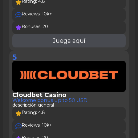
Rating: 4.8
Reviews: 10k+
Bonuses: 20
Juega aquí
5
Cloudbet Casino
Welcome bonus up to 50 USD
descripción general
Rating: 4.8
Reviews: 10k+
Bonuses: 20