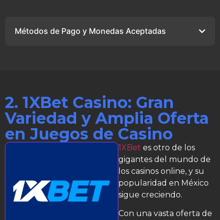
Métodos de Pago y Monedas Aceptadas
2. 1XBet Casino: Gran
Variedad y Amplia Oferta
en Juegos de Casino
1XBet
es otro de los
gigantes del mundo de
los casinos online, y su
popularidad en México
sigue creciendo.
Con una vasta oferta de