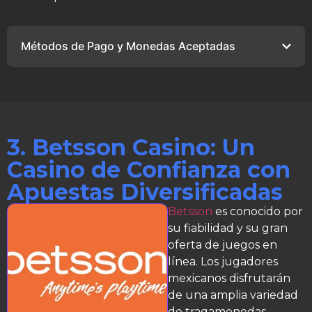
Métodos de Pago y Monedas Aceptadas
3. Betsson Casino: Un
Casino de Confianza con
Apuestas Diversificadas
Betsson
es conocido por
su fiabilidad y su gran
oferta de juegos en
línea. Los jugadores
mexicanos disfrutarán
de una amplia variedad
de tragamonedas,