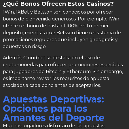
¿Qué Bonos Ofrecen Estos Casinos?
1Win, 1XBet y Betsson son conocidos por ofrecer
bonos de bienvenida generosos. Por ejemplo, 1Win
ofrece un bono de hasta el 100% en tu primer
depósito, mientras que Betsson tiene un sistema de
promociones regulares que incluyen giros gratis y
apuestas sin riesgo.
Además, Cloudbet se destaca en el uso de
criptomonedas para ofrecer promociones especiales
para jugadores de Bitcoin y Ethereum. Sin embargo,
es importante revisar los requisitos de apuesta
asociados a cada bono antes de aceptarlos.
Apuestas Deportivas:
Opciones para los
Amantes del Deporte
Muchos jugadores disfrutan de las apuestas