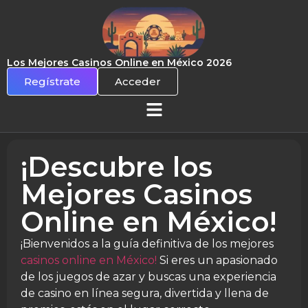
Los Mejores Casinos Online en México 2026
Regístrate
Acceder
¡Descubre los
Mejores Casinos
Online en México!
¡Bienvenidos a la guía definitiva de los mejores
casinos online en México!
Si eres un apasionado
de los juegos de azar y buscas una experiencia
de casino en línea segura, divertida y llena de