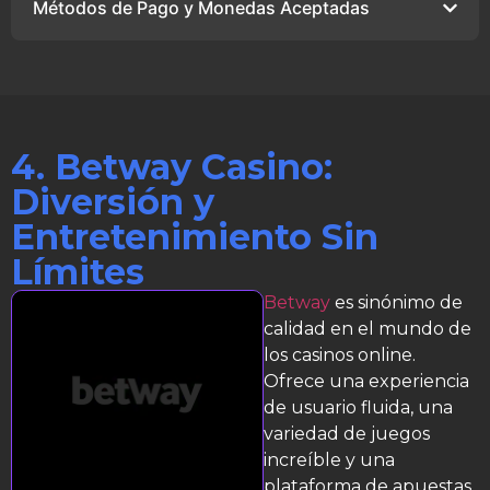
Métodos de Pago y Monedas Aceptadas
4. Betway Casino:
Diversión y
Entretenimiento Sin
Límites
Betway
es sinónimo de
calidad en el mundo de
los casinos online.
Ofrece una experiencia
de usuario fluida, una
variedad de juegos
increíble y una
plataforma de apuestas