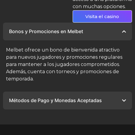
con muchas opciones.
Visita el casino
Bonos y Promociones en Melbet
Melbet ofrece un bono de bienvenida atractivo
para nuevos jugadores y promociones regulares
para mantener a los jugadores comprometidos.
Además, cuenta con torneos y promociones de
temporada.
Métodos de Pago y Monedas Aceptadas