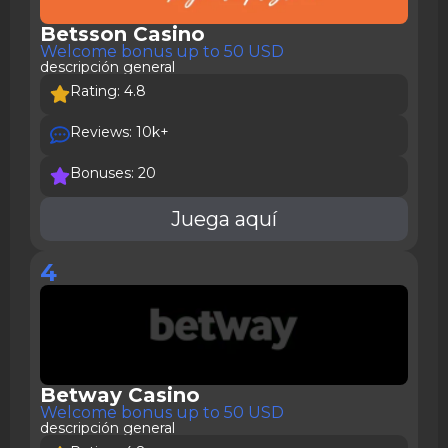
Betsson Casino
Welcome bonus up to 50 USD
descripción general
Rating: 4.8
Reviews: 10k+
Bonuses: 20
Juega aquí
4
Betway Casino
Welcome bonus up to 50 USD
descripción general