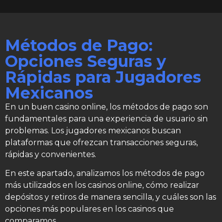
Métodos de Pago:
Opciones Seguras y
Rápidas para Jugadores
Mexicanos
En un buen casino online, los métodos de pago son
fundamentales para una experiencia de usuario sin
problemas. Los jugadores mexicanos buscan
plataformas que ofrezcan transacciones seguras,
rápidas y convenientes.
En este apartado, analizamos los métodos de pago
más utilizados en los casinos online, cómo realizar
depósitos y retiros de manera sencilla, y cuáles son las
opciones más populares en los casinos que
comparamos.