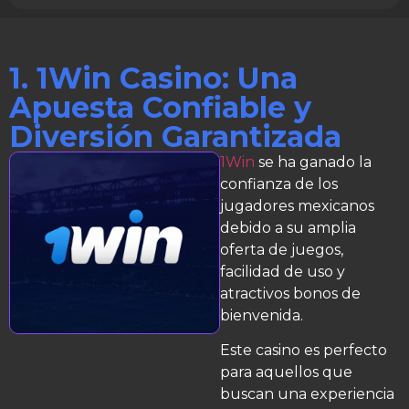
1. 1Win Casino: Una
Apuesta Confiable y
Diversión Garantizada
1Win
se ha ganado la
confianza de los
jugadores mexicanos
debido a su amplia
oferta de juegos,
facilidad de uso y
atractivos bonos de
bienvenida.
Este casino es perfecto
para aquellos que
buscan una experiencia