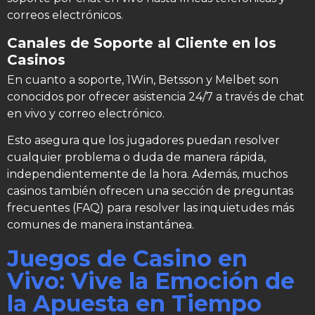
correos electrónicos.
Canales de Soporte al Cliente en los
Casinos
En cuanto a soporte, 1Win, Betsson y Melbet son
conocidos por ofrecer asistencia 24/7 a través de chat
en vivo y correo electrónico.
Esto asegura que los jugadores puedan resolver
cualquier problema o duda de manera rápida,
independientemente de la hora. Además, muchos
casinos también ofrecen una sección de preguntas
frecuentes (FAQ) para resolver las inquietudes más
comunes de manera instantánea.
Juegos de Casino en
Vivo: Vive la Emoción de
la Apuesta en Tiempo