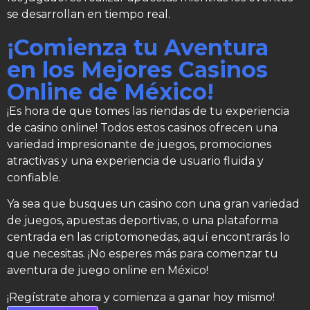
se desarrollan en tiempo real.
¡Comienza tu Aventura
en los Mejores Casinos
Online de México!
¡Es hora de que tomes las riendas de tu experiencia
de casino online! Todos estos casinos ofrecen una
variedad impresionante de juegos, promociones
atractivas y una experiencia de usuario fluida y
confiable.
Ya sea que busques un casino con una gran variedad
de juegos, apuestas deportivas, o una plataforma
centrada en las criptomonedas, aquí encontrarás lo
que necesitas. ¡No esperes más para comenzar tu
aventura de juego online en México!
¡Regístrate ahora y comienza a ganar hoy mismo!