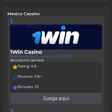
Mexico Cassino
1
1Win Casino
Welcome bonus up to 50 USD
descripción general
Rating: 4.8
Reviews: 10k+
Bonuses: 20
Juega aquí
2