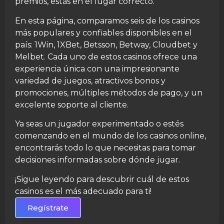
premios, estás en el lugar correcto.
En esta página, comparamos seis de los casinos
más populares y confiables disponibles en el
país: 1Win, 1XBet, Betsson, Betway, Cloudbet y
Melbet. Cada uno de estos casinos ofrece una
experiencia única con una impresionante
variedad de juegos, atractivos bonos y
promociones, múltiples métodos de pago, y un
excelente soporte al cliente.
Ya seas un jugador experimentado o estés
comenzando en el mundo de los casinos online,
encontrarás todo lo que necesitas para tomar
decisiones informadas sobre dónde jugar.
¡Sigue leyendo para descubrir cuál de estos
casinos es el más adecuado para ti!
Regístrate