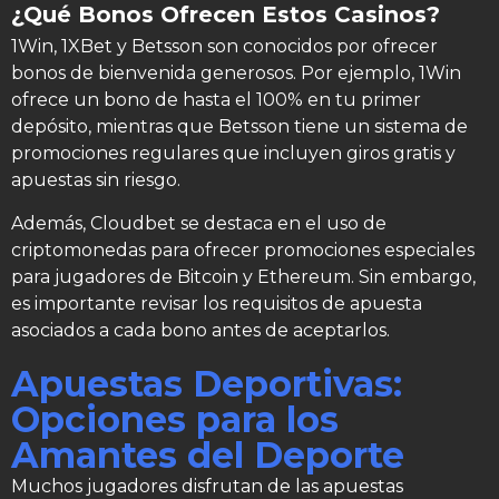
¿Qué Bonos Ofrecen Estos Casinos?
1Win, 1XBet y Betsson son conocidos por ofrecer
bonos de bienvenida generosos. Por ejemplo, 1Win
ofrece un bono de hasta el 100% en tu primer
depósito, mientras que Betsson tiene un sistema de
promociones regulares que incluyen giros gratis y
apuestas sin riesgo.
Además, Cloudbet se destaca en el uso de
criptomonedas para ofrecer promociones especiales
para jugadores de Bitcoin y Ethereum. Sin embargo,
es importante revisar los requisitos de apuesta
asociados a cada bono antes de aceptarlos.
Apuestas Deportivas:
Opciones para los
Amantes del Deporte
Muchos jugadores disfrutan de las apuestas