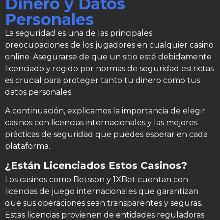
Dinero y Datos
Personales
La seguridad es una de las principales
preocupaciones de los jugadores en cualquier casino
online. Asegurarse de que un sitio esté debidamente
licenciado y regido por normas de seguridad estrictas
es crucial para proteger tanto tu dinero como tus
datos personales.
A continuación, explicamos la importancia de elegir
casinos con licencias internacionales y las mejores
prácticas de seguridad que puedes esperar en cada
plataforma.
¿Están Licenciados Estos Casinos?
Los casinos como Betsson y 1XBet cuentan con
licencias de juego internacionales que garantizan
que sus operaciones sean transparentes y seguras.
Estas licencias provienen de entidades reguladoras