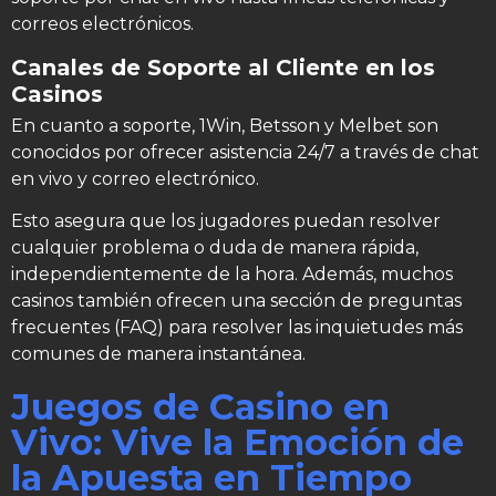
correos electrónicos.
Canales de Soporte al Cliente en los
Casinos
En cuanto a soporte, 1Win, Betsson y Melbet son
conocidos por ofrecer asistencia 24/7 a través de chat
en vivo y correo electrónico.
Esto asegura que los jugadores puedan resolver
cualquier problema o duda de manera rápida,
independientemente de la hora. Además, muchos
casinos también ofrecen una sección de preguntas
frecuentes (FAQ) para resolver las inquietudes más
comunes de manera instantánea.
Juegos de Casino en
Vivo: Vive la Emoción de
la Apuesta en Tiempo