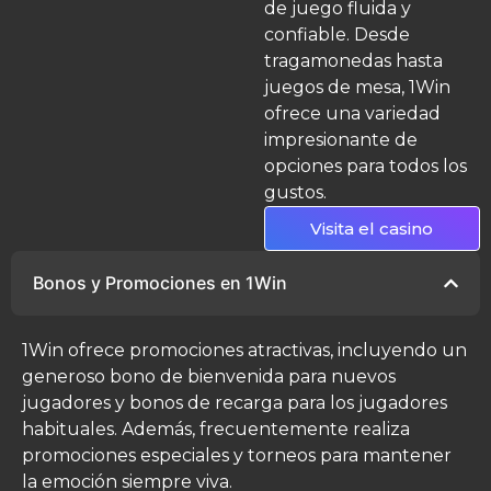
de juego fluida y
confiable. Desde
tragamonedas hasta
juegos de mesa, 1Win
ofrece una variedad
impresionante de
opciones para todos los
gustos.
Visita el casino
Bonos y Promociones en 1Win
1Win ofrece promociones atractivas, incluyendo un
generoso bono de bienvenida para nuevos
jugadores y bonos de recarga para los jugadores
habituales. Además, frecuentemente realiza
promociones especiales y torneos para mantener
la emoción siempre viva.