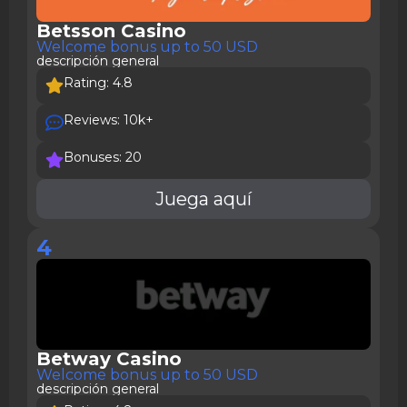
Betsson Casino
Welcome bonus up to 50 USD
descripción general
Rating: 4.8
Reviews: 10k+
Bonuses: 20
Juega aquí
4
Betway Casino
Welcome bonus up to 50 USD
descripción general