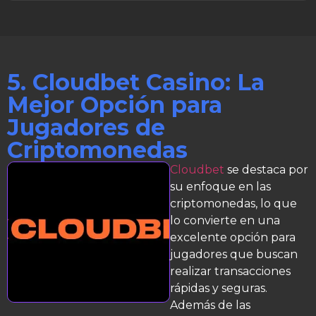
5. Cloudbet Casino: La
Mejor Opción para
Jugadores de
Criptomonedas
Cloudbet
se destaca por
su enfoque en las
criptomonedas, lo que
lo convierte en una
excelente opción para
jugadores que buscan
realizar transacciones
rápidas y seguras.
Además de las