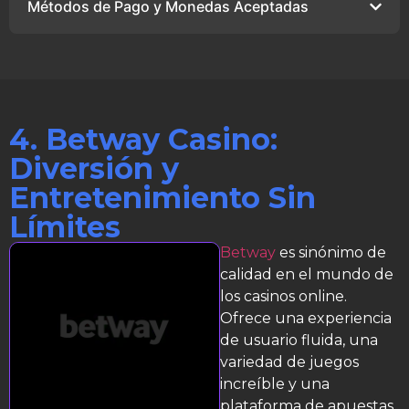
Métodos de Pago y Monedas Aceptadas
4. Betway Casino:
Diversión y
Entretenimiento Sin
Límites
Betway
es sinónimo de
calidad en el mundo de
los casinos online.
Ofrece una experiencia
de usuario fluida, una
variedad de juegos
increíble y una
plataforma de apuestas