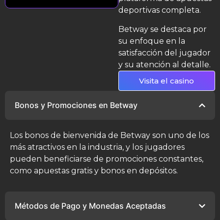
deportivas completa.
Betway se destaca por
su enfoque en la
satisfacción del jugador
y su atención al detalle.
Visita el casino
Bonos y Promociones en Betway
Los bonos de bienvenida de Betway son uno de los
más atractivos en la industria, y los jugadores
pueden beneficiarse de promociones constantes,
como apuestas gratis y bonos en depósitos.
Métodos de Pago y Monedas Aceptadas