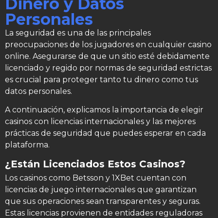
Dinero y Datos
Personales
La seguridad es una de las principales
preocupaciones de los jugadores en cualquier casino
online. Asegurarse de que un sitio esté debidamente
licenciado y regido por normas de seguridad estrictas
es crucial para proteger tanto tu dinero como tus
datos personales.
A continuación, explicamos la importancia de elegir
casinos con licencias internacionales y las mejores
prácticas de seguridad que puedes esperar en cada
plataforma.
¿Están Licenciados Estos Casinos?
Los casinos como Betsson y 1XBet cuentan con
licencias de juego internacionales que garantizan
que sus operaciones sean transparentes y seguras.
Estas licencias provienen de entidades reguladoras