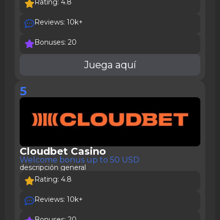
Rating: 4.8
Reviews: 10k+
Bonuses: 20
Juega aquí
5
Cloudbet Casino
Welcome bonus up to 50 USD
descripción general
Rating: 4.8
Reviews: 10k+
Bonuses: 20