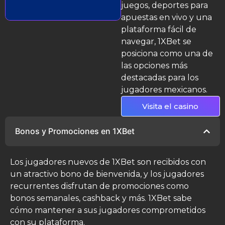
juegos, deportes para
apuestas en vivo y una
plataforma fácil de
navegar, 1XBet se
posiciona como una de
las opciones más
destacadas para los
jugadores mexicanos.
Visita el casino
Bonos y Promociones en 1XBet
Los jugadores nuevos de 1XBet son recibidos con
un atractivo bono de bienvenida, y los jugadores
recurrentes disfrutan de promociones como
bonos semanales, cashback y más. 1XBet sabe
cómo mantener a sus jugadores comprometidos
con su plataforma.