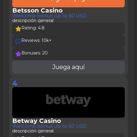
Betsson Casino
Welcome bonus up to 50 USD
descripción general
Rating: 4.8
Reviews: 10k+
Bonuses: 20
Juega aquí
4
Betway Casino
Welcome bonus up to 50 USD
descripción general