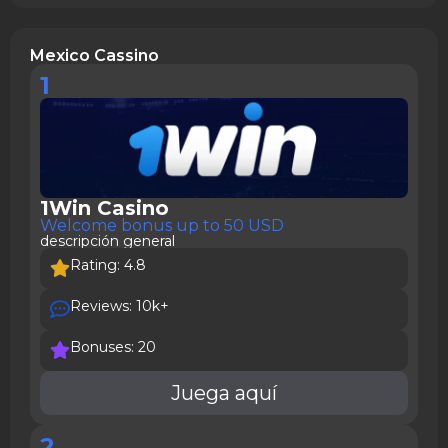
Mexico Cassino
1
1Win Casino
Welcome bonus up to 50 USD
descripción general
Rating: 4.8
Reviews: 10k+
Bonuses: 20
Juega aquí
2