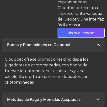
criptomonedas,
Cloudbet ofrece una
impresionante variedad
de juegos y una interfaz
fácil de usar.
Visita el casino
Bonos y Promociones en Cloudbet
Cloudbet ofrece promociones dirigidas a los
jugadores de criptomonedas, con bonos de
bienvenida, promociones especiales y una
excelente oferta de bonos en depósitos con
criptomonedas.
Métodos de Pago y Monedas Aceptadas