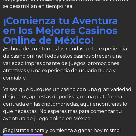
se desarrollan en tiempo real.
¡Comienza tu Aventura
en los Mejores Casinos
Online de México!
¡Es hora de que tomes las riendas de tu experiencia
de casino online! Todos estos casinos ofrecen una
variedad impresionante de juegos, promociones
atractivas y una experiencia de usuario fluida y
confiable.
Ya sea que busques un casino con una gran variedad
de juegos, apuestas deportivas, o una plataforma
centrada en las criptomonedas, aquí encontrarás lo
que necesitas. ¡No esperes más para comenzar tu
aventura de juego online en México!
¡Regístrate ahora y comienza a ganar hoy mismo!