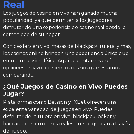
Real
Los juegos de casino en vivo han ganado mucha
popularidad, ya que permiten a los jugadores
disfrutar de una experiencia de casino real desde la
comodidad de su hogar.
Con dealers en vivo, mesas de blackjack, ruleta, y más,
los casinos online brindan una experiencia única que
emula un casino físico. Aquí te contamos qué
opciones en vivo ofrecen los casinos que estamos
comparando.
¿Qué Juegos de Casino en Vivo Puedes
Jugar?
Plataformas como Betsson y 1XBet ofrecen una
excelente variedad de juegos en vivo. Puedes
disfrutar de la ruleta en vivo, blackjack, póker y
baccarat con crupieres reales que te guiarán a través
del juego.