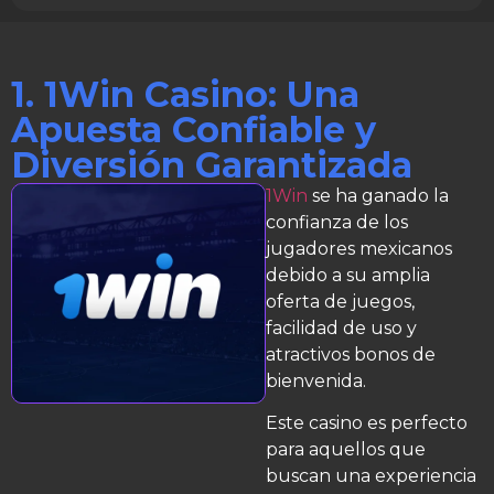
1. 1Win Casino: Una
Apuesta Confiable y
Diversión Garantizada
1Win
se ha ganado la
confianza de los
jugadores mexicanos
debido a su amplia
oferta de juegos,
facilidad de uso y
atractivos bonos de
bienvenida.
Este casino es perfecto
para aquellos que
buscan una experiencia