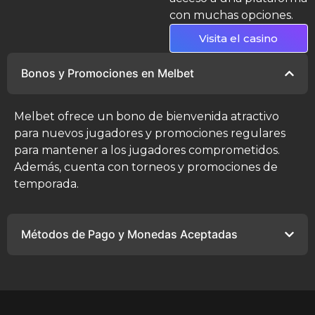
con muchas opciones.
Visita el casino
Bonos y Promociones en Melbet
Melbet ofrece un bono de bienvenida atractivo
para nuevos jugadores y promociones regulares
para mantener a los jugadores comprometidos.
Además, cuenta con torneos y promociones de
temporada.
Métodos de Pago y Monedas Aceptadas