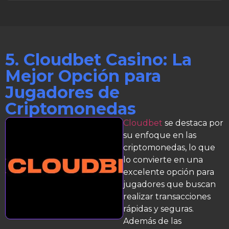
5. Cloudbet Casino: La
Mejor Opción para
Jugadores de
Criptomonedas
Cloudbet
se destaca por
su enfoque en las
criptomonedas, lo que
lo convierte en una
excelente opción para
jugadores que buscan
realizar transacciones
rápidas y seguras.
Además de las