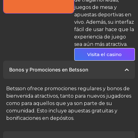
juegos de mesa y
apuestas deportivas en
vivo. Además, su interfaz
fácil de usar hace que la
experiencia de juego
sea aún más atractiva.
Visita el casino
Bonos y Promociones en Betsson
Betsson ofrece promociones regulares y bonos de
bienvenida atractivos, tanto para nuevos jugadores
como para aquellos que ya son parte de su
comunidad. Esto incluye apuestas gratuitas y
bonificaciones en depósitos.