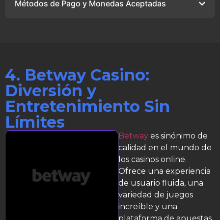
Métodos de Pago y Monedas Aceptadas
4. Betway Casino:
Diversión y
Entretenimiento Sin
Límites
Betway
es sinónimo de
calidad en el mundo de
los casinos online.
Ofrece una experiencia
de usuario fluida, una
variedad de juegos
increíble y una
plataforma de apuestas