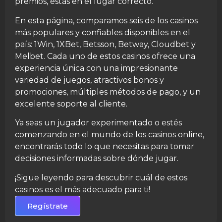
premios, estás en el lugar correcto.
En esta página, comparamos seis de los casinos
más populares y confiables disponibles en el
país: 1Win, 1XBet, Betsson, Betway, Cloudbet y
Melbet. Cada uno de estos casinos ofrece una
experiencia única con una impresionante
variedad de juegos, atractivos bonos y
promociones, múltiples métodos de pago, y un
excelente soporte al cliente.
Ya seas un jugador experimentado o estés
comenzando en el mundo de los casinos online,
encontrarás todo lo que necesitas para tomar
decisiones informadas sobre dónde jugar.
¡Sigue leyendo para descubrir cuál de estos
casinos es el más adecuado para ti!
Regístrate