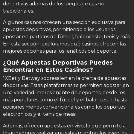
deportivas además de los juegos de casino
tradicionales.
Algunos casinos ofrecen una sección exclusiva para
apuestas deportivas, permitiendo a los usuarios
apostar en partidos de fútbol, baloncesto, tenis y más.
En esta sección, exploramos qué casinos ofrecen las
mejores opciones para los fanáticos del deporte.
¿Qué Apuestas Deportivas Puedes
Encontrar en Estos Casinos?
1XBet y Betway sobresalen en la oferta de apuestas
deportivas. Estas plataformas te permiten apostar en
una variedad impresionante de deportes, desde los
más populares como el fútbol y el baloncesto, hasta
opciones menos convencionales como los deportes
electrónicos y el tenis de mesa.
Además, ofrecen apuestas en vivo, lo que permite a
los jugadores realizar apuestas mientras los eventos