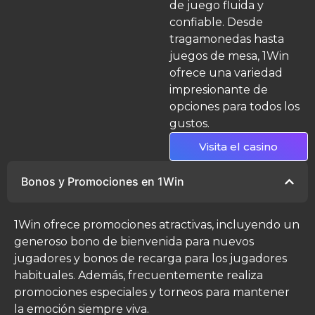
de juego fluida y
confiable. Desde
tragamonedas hasta
juegos de mesa, 1Win
ofrece una variedad
impresionante de
opciones para todos los
gustos.
Visita el casino
Bonos y Promociones en 1Win
1Win ofrece promociones atractivas, incluyendo un
generoso bono de bienvenida para nuevos
jugadores y bonos de recarga para los jugadores
habituales. Además, frecuentemente realiza
promociones especiales y torneos para mantener
la emoción siempre viva.