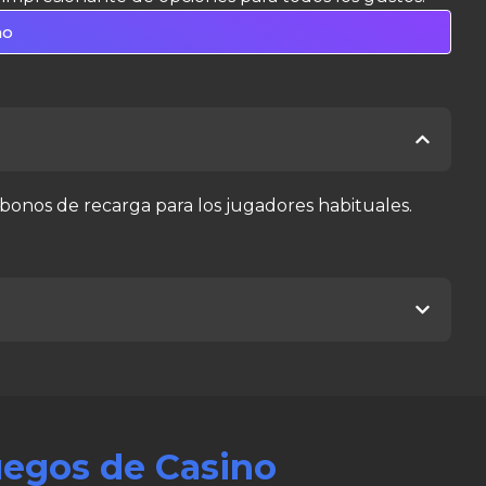
no
onos de recarga para los jugadores habituales.
.
Juegos de Casino