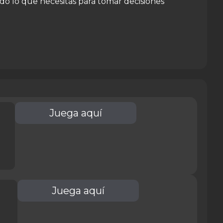
o lo que necesitas para tomar decisiones
Juega aquí
Juega aquí