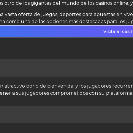
s otro de los gigantes del mundo de los casinos online,
 vasta oferta de juegos, deportes para apuestas en vivo
ona como una de las opciones más destacadas para los ju
Visita el casi
n atractivo bono de bienvenida, y los jugadores recurr
ener a sus jugadores comprometidos con su plataforma