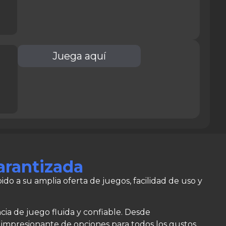
Juega aquí
arantizada
o a su amplia oferta de juegos, facilidad de uso y
ia de juego fluida y confiable. Desde
impresionante de opciones para todos los gustos.