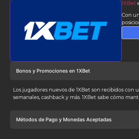
1XBet
e
Con una
posici
Bonos y Promociones en 1XBet
Los jugadores nuevos de 1XBet son recibidos con u
semanales, cashback y más. 1XBet sabe cómo mant
Métodos de Pago y Monedas Aceptadas