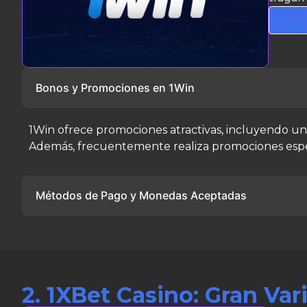
Bonos y Promociones en 1Win
1Win ofrece promociones atractivas, incluyendo un
Además, frecuentemente realiza promociones espec
Métodos de Pago y Monedas Aceptadas
2. 1XBet Casino: Gran Va