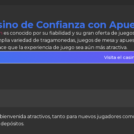
sino de Confianza con Apue
n
es conocido por su fiabilidad y su gran oferta de juego
plia variedad de tragamonedas, juegos de mesa y apuestas
ce que la experiencia de juego sea aún más atractiva.
Visita el casi
bienvenida atractivos, tanto para nuevos jugadores com
 depósitos.