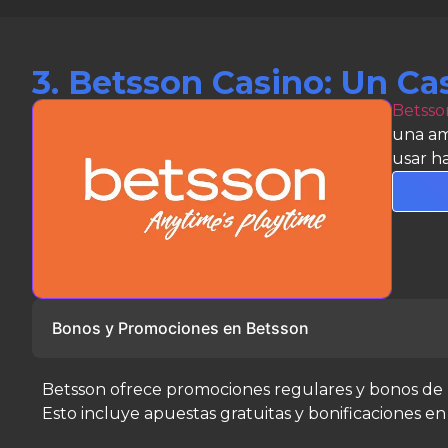
3. Betsson Casino: Un Ca
Betsso
una am
usar ha
Bonos y Promociones en Betsson
Betsson ofrece promociones regulares y bonos de 
Esto incluye apuestas gratuitas y bonificaciones en