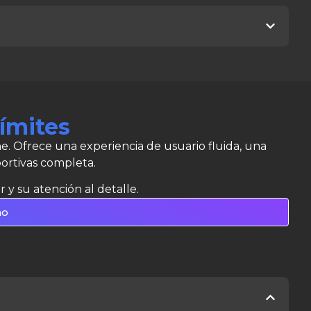
ímites
e. Ofrece una experiencia de usuario fluida, una
portivas completa.
 y su atención al detalle.
no