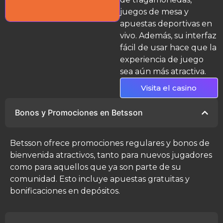
juegos de mesa y
apuestas deportivas en
vivo. Además, su interfaz
fácil de usar hace que la
experiencia de juego
sea aún más atractiva.
Visita el casino
Bonos y Promociones en Betsson
Betsson ofrece promociones regulares y bonos de
bienvenida atractivos, tanto para nuevos jugadores
como para aquellos que ya son parte de su
comunidad. Esto incluye apuestas gratuitas y
bonificaciones en depósitos.