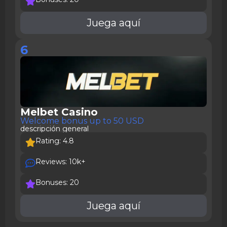
Juega aquí
6
Melbet Casino
Welcome bonus up to 50 USD
descripción general
Rating: 4.8
Reviews: 10k+
Bonuses: 20
Juega aquí