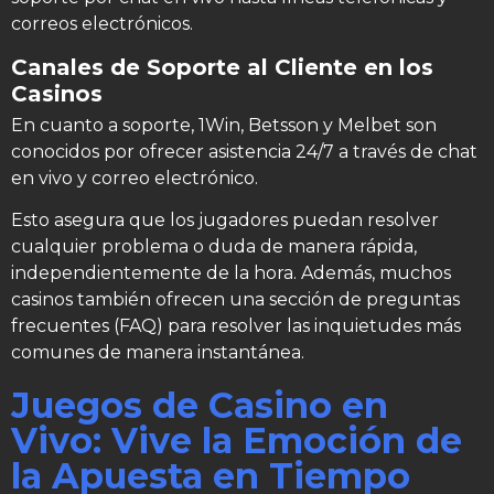
correos electrónicos.
Canales de Soporte al Cliente en los
Casinos
En cuanto a soporte, 1Win, Betsson y Melbet son
conocidos por ofrecer asistencia 24/7 a través de chat
en vivo y correo electrónico.
Esto asegura que los jugadores puedan resolver
cualquier problema o duda de manera rápida,
independientemente de la hora. Además, muchos
casinos también ofrecen una sección de preguntas
frecuentes (FAQ) para resolver las inquietudes más
comunes de manera instantánea.
Juegos de Casino en
Vivo: Vive la Emoción de
la Apuesta en Tiempo