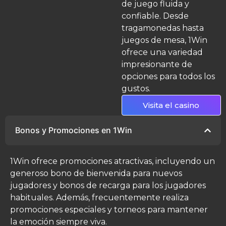
de juego fluida y
confiable. Desde
tragamonedas hasta
juegos de mesa, 1Win
ofrece una variedad
impresionante de
opciones para todos los
gustos.
Visita el casino
Bonos y Promociones en 1Win
1Win ofrece promociones atractivas, incluyendo un
generoso bono de bienvenida para nuevos
jugadores y bonos de recarga para los jugadores
habituales. Además, frecuentemente realiza
promociones especiales y torneos para mantener
la emoción siempre viva.