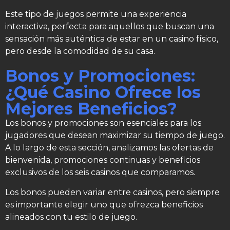
Este tipo de juegos permite una experiencia
interactiva, perfecta para aquellos que buscan una
sensación más auténtica de estar en un casino físico,
pero desde la comodidad de su casa.
Bonos y Promociones:
¿Qué Casino Ofrece los
Mejores Beneficios?
Los bonos y promociones son esenciales para los
jugadores que desean maximizar su tiempo de juego.
A lo largo de esta sección, analizamos las ofertas de
bienvenida, promociones continuas y beneficios
exclusivos de los seis casinos que comparamos.
Los bonos pueden variar entre casinos, pero siempre
es importante elegir uno que ofrezca beneficios
alineados con tu estilo de juego.