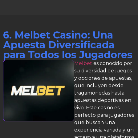
6. Melbet Casino: Una
Apuesta Diversificada
para Todos los Jugadores
Melbet
es conocido por
su diversidad de juegos
y opciones de apuestas,
que incluyen desde
tragamonedas hasta
apuestas deportivas en
vivo. Este casino es
perfecto para jugadores
que buscan una
experiencia variada y un
acceso a una plataforma