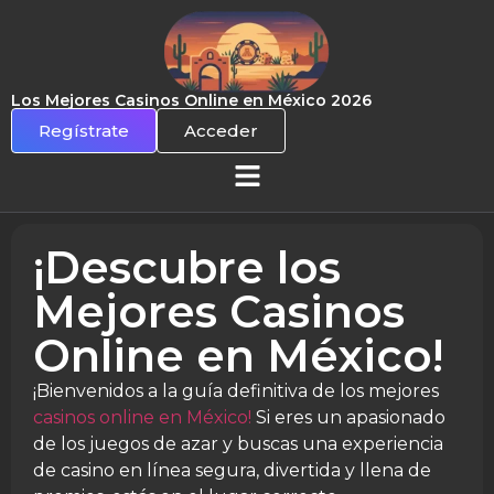
Los Mejores Casinos Online en México 2026
Regístrate
Acceder
¡Descubre los
Mejores Casinos
Online en México!
¡Bienvenidos a la guía definitiva de los mejores
casinos online en México!
Si eres un apasionado
de los juegos de azar y buscas una experiencia
de casino en línea segura, divertida y llena de