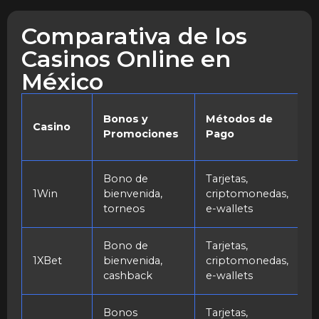
Comparativa de los
Casinos Online en
México
Bonos y
Métodos de
M
Casino
Promociones
Pago
A
Bono de
Tarjetas,
M
1Win
bienvenida,
criptomonedas,
E
torneos
e-wallets
Bono de
Tarjetas,
M
1XBet
bienvenida,
criptomonedas,
E
cashback
e-wallets
Bonos
Tarjetas,