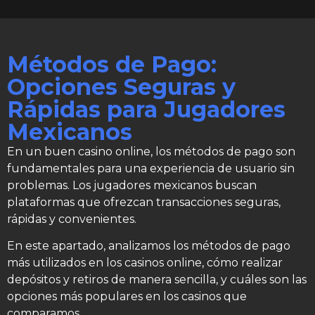
Métodos de Pago:
Opciones Seguras y
Rápidas para Jugadores
Mexicanos
En un buen casino online, los métodos de pago son
fundamentales para una experiencia de usuario sin
problemas. Los jugadores mexicanos buscan
plataformas que ofrezcan transacciones seguras,
rápidas y convenientes.
En este apartado, analizamos los métodos de pago
más utilizados en los casinos online, cómo realizar
depósitos y retiros de manera sencilla, y cuáles son las
opciones más populares en los casinos que
comparamos.