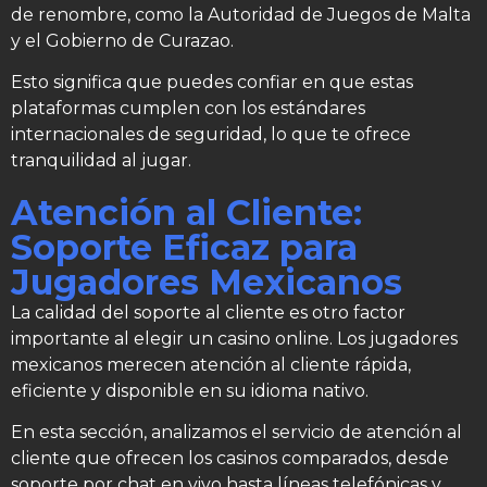
de renombre, como la Autoridad de Juegos de Malta
y el Gobierno de Curazao.
Esto significa que puedes confiar en que estas
plataformas cumplen con los estándares
internacionales de seguridad, lo que te ofrece
tranquilidad al jugar.
Atención al Cliente:
Soporte Eficaz para
Jugadores Mexicanos
La calidad del soporte al cliente es otro factor
importante al elegir un casino online. Los jugadores
mexicanos merecen atención al cliente rápida,
eficiente y disponible en su idioma nativo.
En esta sección, analizamos el servicio de atención al
cliente que ofrecen los casinos comparados, desde
soporte por chat en vivo hasta líneas telefónicas y