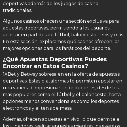
deportivas además de los juegos de casino
tradicionales.
Algunos casinos ofrecen una sección exclusiva para
apuestas deportivas, permitiendo a los usuarios
apostar en partidos de fútbol, baloncesto, tenis y más.
En esta sección, exploramos qué casinos ofrecen las
mejores opciones para los fanáticos del deporte.
¿Qué Apuestas Deportivas Puedes
Encontrar en Estos Casinos?
1XBet y Betway sobresalen en la oferta de apuestas
deportivas. Estas plataformas te permiten apostar en
una variedad impresionante de deportes, desde los
más populares como el fútbol y el baloncesto, hasta
opciones menos convencionales como los deportes
electrónicos y el tenis de mesa.
Además, ofrecen apuestas en vivo, lo que permite a
los jugadores realizar apuestas mientras los eventos