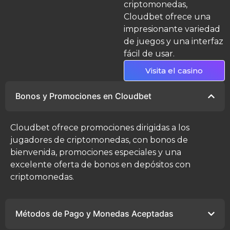
criptomonedas,
Cloudbet ofrece una
impresionante variedad
de juegos y una interfaz
fácil de usar.
Visita el casino
Bonos y Promociones en Cloudbet
Cloudbet ofrece promociones dirigidas a los
jugadores de criptomonedas, con bonos de
bienvenida, promociones especiales y una
excelente oferta de bonos en depósitos con
criptomonedas.
Métodos de Pago y Monedas Aceptadas