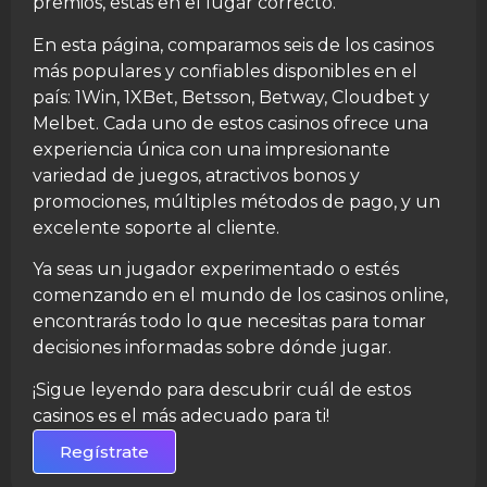
premios, estás en el lugar correcto.
En esta página, comparamos seis de los casinos
más populares y confiables disponibles en el
país: 1Win, 1XBet, Betsson, Betway, Cloudbet y
Melbet. Cada uno de estos casinos ofrece una
experiencia única con una impresionante
variedad de juegos, atractivos bonos y
promociones, múltiples métodos de pago, y un
excelente soporte al cliente.
Ya seas un jugador experimentado o estés
comenzando en el mundo de los casinos online,
encontrarás todo lo que necesitas para tomar
decisiones informadas sobre dónde jugar.
¡Sigue leyendo para descubrir cuál de estos
casinos es el más adecuado para ti!
Regístrate