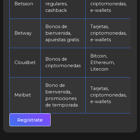
M
Betsson
regulares,
criptomonedas,
E
cashback
e-wallets
Bonos de
Tarjetas,
M
Betway
bienvenida,
criptomonedas,
E
apuestas gratis
e-wallets
Bitcoin,
Bonos de
B
Cloudbet
Ethereum,
criptomonedas
M
Litecoin
Bono de
Tarjetas,
bienvenida,
M
Melbet
criptomonedas,
promociones
E
e-wallets
de temporada
Regístrate