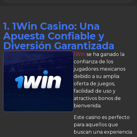
1. 1Win Casino: Una
Apuesta Confiable y
Diversión Garantizada
1Win
se ha ganado la
confianza de los
jugadores mexicanos
debido a su amplia
oferta de juegos,
facilidad de uso y
atractivos bonos de
bienvenida.
Este casino es perfecto
para aquellos que
buscan una experiencia