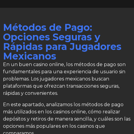
Métodos de Pago:
Opciones Seguras y
Rápidas para Jugadores
Mexicanos
En un buen casino online, los métodos de pago son
fundamentales para una experiencia de usuario sin
problemas. Los jugadores mexicanos buscan
plataformas que ofrezcan transacciones seguras,
rápidas y convenientes.
En este apartado, analizamos los métodos de pago
más utilizados en los casinos online, cómo realizar
depósitos y retiros de manera sencilla, y cuáles son las
opciones más populares en los casinos que
comparamos.