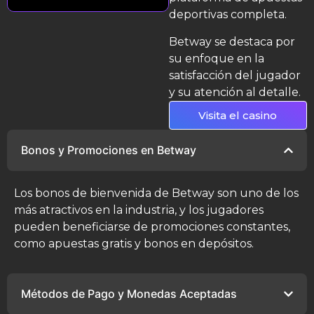
deportivas completa.
Betway se destaca por
su enfoque en la
satisfacción del jugador
y su atención al detalle.
Visita el casino
Bonos y Promociones en Betway
Los bonos de bienvenida de Betway son uno de los
más atractivos en la industria, y los jugadores
pueden beneficiarse de promociones constantes,
como apuestas gratis y bonos en depósitos.
Métodos de Pago y Monedas Aceptadas