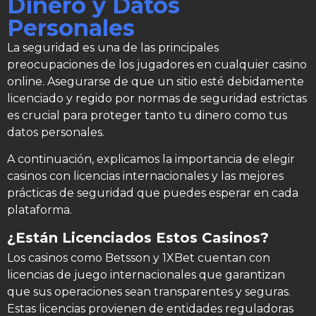
Dinero y Datos
Personales
La seguridad es una de las principales
preocupaciones de los jugadores en cualquier casino
online. Asegurarse de que un sitio esté debidamente
licenciado y regido por normas de seguridad estrictas
es crucial para proteger tanto tu dinero como tus
datos personales.
A continuación, explicamos la importancia de elegir
casinos con licencias internacionales y las mejores
prácticas de seguridad que puedes esperar en cada
plataforma.
¿Están Licenciados Estos Casinos?
Los casinos como Betsson y 1XBet cuentan con
licencias de juego internacionales que garantizan
que sus operaciones sean transparentes y seguras.
Estas licencias provienen de entidades reguladoras