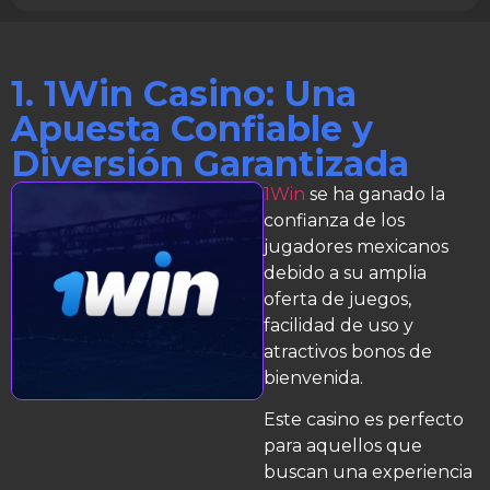
1. 1Win Casino: Una
Apuesta Confiable y
Diversión Garantizada
1Win
se ha ganado la
confianza de los
jugadores mexicanos
debido a su amplia
oferta de juegos,
facilidad de uso y
atractivos bonos de
bienvenida.
Este casino es perfecto
para aquellos que
buscan una experiencia