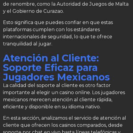
de renombre, como la Autoridad de Juegos de Malta
y el Gobierno de Curazao.
Esto significa que puedes confiar en que estas
plataformas cumplen con los estándares
internacionales de seguridad, lo que te ofrece
tranquilidad al jugar.
Atención al Cliente:
Soporte Eficaz para
Jugadores Mexicanos
La calidad del soporte al cliente es otro factor
importante al elegir un casino online. Los jugadores
mexicanos merecen atención al cliente rápida,
eficiente y disponible en su idioma nativo.
En esta sección, analizamos el servicio de atención al
cliente que ofrecen los casinos comparados, desde
soporte por chat en vivo hasta líneas telefónicas y