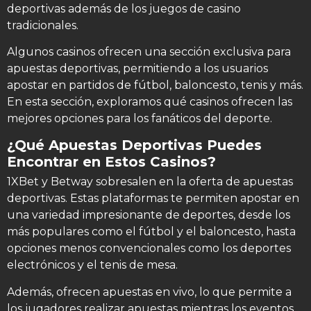
deportivas además de los juegos de casino
tradicionales.
Algunos casinos ofrecen una sección exclusiva para
apuestas deportivas, permitiendo a los usuarios
apostar en partidos de fútbol, baloncesto, tenis y más.
En esta sección, exploramos qué casinos ofrecen las
mejores opciones para los fanáticos del deporte.
¿Qué Apuestas Deportivas Puedes
Encontrar en Estos Casinos?
1XBet y Betway sobresalen en la oferta de apuestas
deportivas. Estas plataformas te permiten apostar en
una variedad impresionante de deportes, desde los
más populares como el fútbol y el baloncesto, hasta
opciones menos convencionales como los deportes
electrónicos y el tenis de mesa.
Además, ofrecen apuestas en vivo, lo que permite a
los jugadores realizar apuestas mientras los eventos