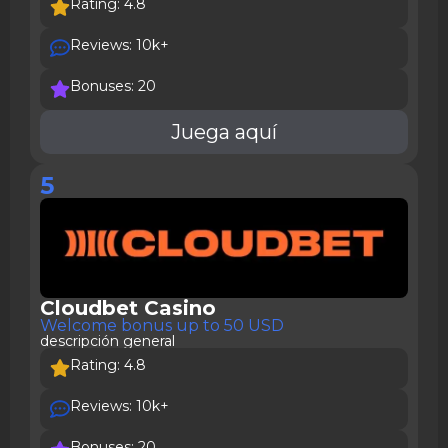
Rating: 4.8
Reviews: 10k+
Bonuses: 20
Juega aquí
5
Cloudbet Casino
Welcome bonus up to 50 USD
descripción general
Rating: 4.8
Reviews: 10k+
Bonuses: 20