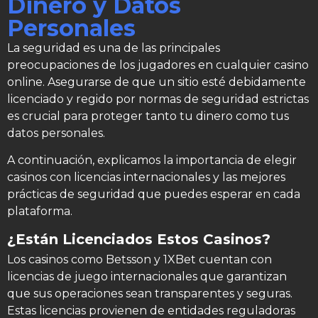
Dinero y Datos
Personales
La seguridad es una de las principales
preocupaciones de los jugadores en cualquier casino
online. Asegurarse de que un sitio esté debidamente
licenciado y regido por normas de seguridad estrictas
es crucial para proteger tanto tu dinero como tus
datos personales.
A continuación, explicamos la importancia de elegir
casinos con licencias internacionales y las mejores
prácticas de seguridad que puedes esperar en cada
plataforma.
¿Están Licenciados Estos Casinos?
Los casinos como Betsson y 1XBet cuentan con
licencias de juego internacionales que garantizan
que sus operaciones sean transparentes y seguras.
Estas licencias provienen de entidades reguladoras