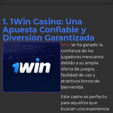
1. 1Win Casino: Una
Apuesta Confiable y
Diversión Garantizada
1Win
se ha ganado la
confianza de los
jugadores mexicanos
debido a su amplia
oferta de juegos,
facilidad de uso y
atractivos bonos de
bienvenida.
Este casino es perfecto
para aquellos que
buscan una experiencia