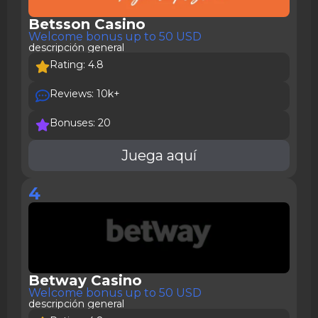
Betsson Casino
Welcome bonus up to 50 USD
descripción general
Rating: 4.8
Reviews: 10k+
Bonuses: 20
Juega aquí
4
Betway Casino
Welcome bonus up to 50 USD
descripción general