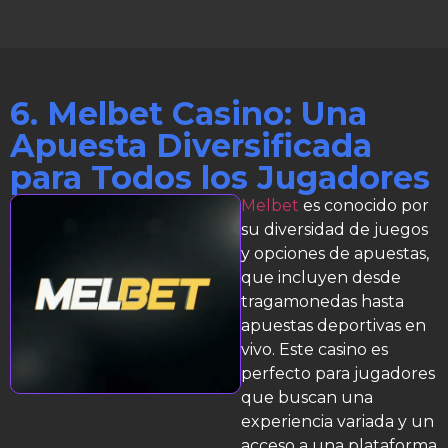
6. Melbet Casino: Una
Apuesta Diversificada
para Todos los Jugadores
Melbet
es conocido por
su diversidad de juegos
y opciones de apuestas,
que incluyen desde
tragamonedas hasta
apuestas deportivas en
vivo. Este casino es
perfecto para jugadores
que buscan una
experiencia variada y un
acceso a una plataforma