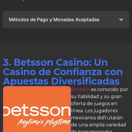
Métodos de Pago y Monedas Aceptadas
3. Betsson Casino: Un
Casino de Confianza con
Apuestas Diversificadas
Betsson
es conocido por
su fiabilidad y su gran
oferta de juegos en
línea. Los jugadores
mexicanos disfrutarán
de una amplia variedad
de tragamonedas,