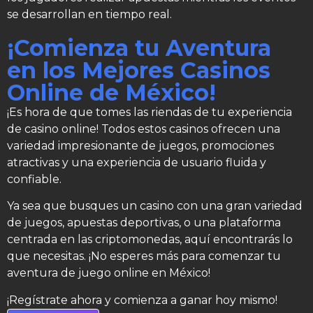
se desarrollan en tiempo real.
¡Comienza tu Aventura
en los Mejores Casinos
Online de México!
¡Es hora de que tomes las riendas de tu experiencia
de casino online! Todos estos casinos ofrecen una
variedad impresionante de juegos, promociones
atractivas y una experiencia de usuario fluida y
confiable.
Ya sea que busques un casino con una gran variedad
de juegos, apuestas deportivas, o una plataforma
centrada en las criptomonedas, aquí encontrarás lo
que necesitas. ¡No esperes más para comenzar tu
aventura de juego online en México!
¡Regístrate ahora y comienza a ganar hoy mismo!