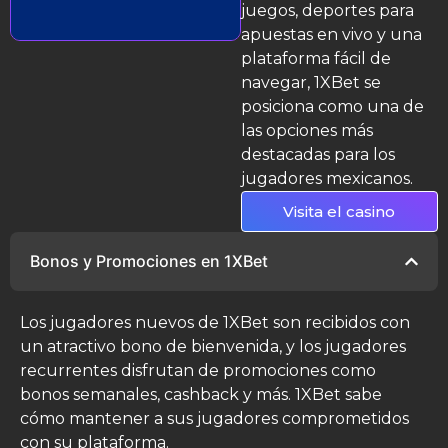
juegos, deportes para
apuestas en vivo y una
plataforma fácil de
navegar, 1XBet se
posiciona como una de
las opciones más
destacadas para los
jugadores mexicanos.
Visita el casino
Bonos y Promociones en 1XBet
Los jugadores nuevos de 1XBet son recibidos con
un atractivo bono de bienvenida, y los jugadores
recurrentes disfrutan de promociones como
bonos semanales, cashback y más. 1XBet sabe
cómo mantener a sus jugadores comprometidos
con su plataforma.