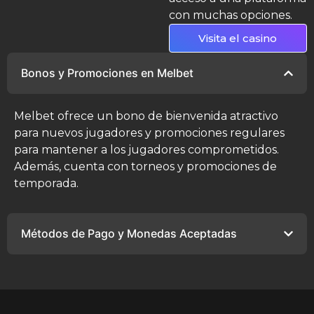
con muchas opciones.
Visita el casino
Bonos y Promociones en Melbet
Melbet ofrece un bono de bienvenida atractivo
para nuevos jugadores y promociones regulares
para mantener a los jugadores comprometidos.
Además, cuenta con torneos y promociones de
temporada.
Métodos de Pago y Monedas Aceptadas