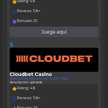
Rating: 4.8
Reviews: 10k+
Bonuses: 20
Juega aquí
5
Cloudbet Casino
Welcome bonus up to 50 USD
descripción general
Rating: 4.8
Reviews: 10k+
Bonuses: 20