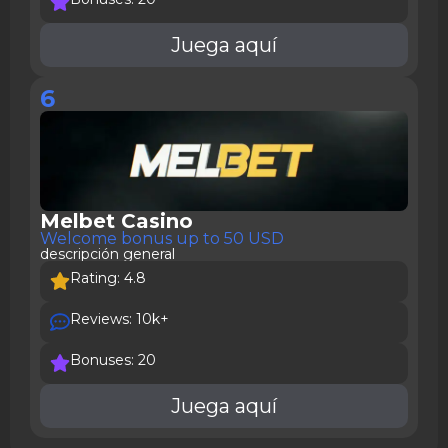
Juega aquí
6
Melbet Casino
Welcome bonus up to 50 USD
descripción general
Rating: 4.8
Reviews: 10k+
Bonuses: 20
Juega aquí