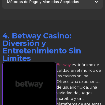
Métodos de Pago y Monedas Aceptadas
4. Betway Casino:
Diversión y
Entretenimiento Sin
Límites
Betway
es sinónimo de
calidad en el mundo de
los casinos online.
Ofrece una experiencia
de usuario fluida, una
variedad de juegos
increíble y una
plataforma de apuestas