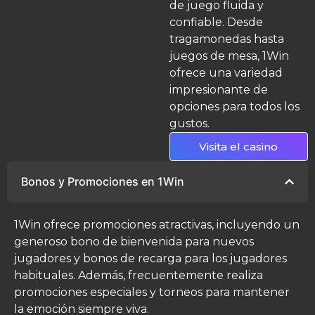
de juego fluida y
confiable. Desde
tragamonedas hasta
juegos de mesa, 1Win
ofrece una variedad
impresionante de
opciones para todos los
gustos.
Visita el casino
Bonos y Promociones en 1Win
1Win ofrece promociones atractivas, incluyendo un
generoso bono de bienvenida para nuevos
jugadores y bonos de recarga para los jugadores
habituales. Además, frecuentemente realiza
promociones especiales y torneos para mantener
la emoción siempre viva.