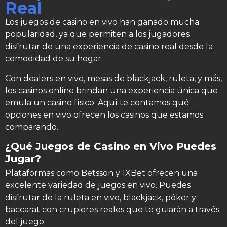
Real
Los juegos de casino en vivo han ganado mucha
popularidad, ya que permiten a los jugadores
disfrutar de una experiencia de casino real desde la
comodidad de su hogar.
Con dealers en vivo, mesas de blackjack, ruleta, y más,
los casinos online brindan una experiencia única que
emula un casino físico. Aquí te contamos qué
opciones en vivo ofrecen los casinos que estamos
comparando.
¿Qué Juegos de Casino en Vivo Puedes
Jugar?
Plataformas como Betsson y 1XBet ofrecen una
excelente variedad de juegos en vivo. Puedes
disfrutar de la ruleta en vivo, blackjack, póker y
baccarat con crupieres reales que te guiarán a través
del juego.