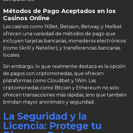
Métodos de Pago Aceptados en los
Casinos Online
Los casinos como 1XBet, Betsson, Betway, y Melbet
ofrecen una variedad de métodos de pago que
incluyen tarjetas bancarias, monederos electrónicos
(como Skrill y Neteller), y transferencias bancarias
locales.
Sin embargo, lo que realmente destaca es la opción
de pagos con criptomonedas, que ofrecen
plataformas como Cloudbet y 1Win. Las
criptomonedas como Bitcoin y Ethereum no solo
ofrecen transacciones más rápidas, sino que también
brindan mayor anonimato y seguridad.
La Seguridad y la
Licencia: Protege tu