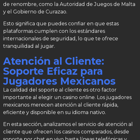
de renombre, como la Autoridad de Juegos de Malta
y el Gobierno de Curazao.
Esto significa que puedes confiar en que estas
plataformas cumplen con los estándares
internacionales de seguridad, lo que te ofrece
tranquilidad al jugar.
Atención al Cliente:
Soporte Eficaz para
Jugadores Mexicanos
La calidad del soporte al cliente es otro factor
importante al elegir un casino online. Los jugadores
mexicanos merecen atención al cliente rápida,
eficiente y disponible en su idioma nativo.
En esta sección, analizamos el servicio de atención al
cliente que ofrecen los casinos comparados, desde
soporte por chat en vivo hasta líneas telefónicas y