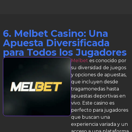
6. Melbet Casino: Una
Apuesta Diversificada
para Todos los Jugadores
Melbet
es conocido por
su diversidad de juegos
y opciones de apuestas,
que incluyen desde
tragamonedas hasta
apuestas deportivas en
vivo. Este casino es
perfecto para jugadores
que buscan una
experiencia variada y un
acceso a una plataforma