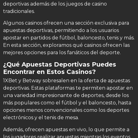
deportivas además de los juegos de casino
tradicionales.
Algunos casinos ofrecen una sección exclusiva para
apuestas deportivas, permitiendo a los usuarios
apostar en partidos de fútbol, baloncesto, tenis y más.
En esta sección, exploramos qué casinos ofrecen las
mejores opciones para los fanáticos del deporte.
¿Qué Apuestas Deportivas Puedes
Encontrar en Estos Casinos?
1XBet y Betway sobresalen en la oferta de apuestas
deportivas. Estas plataformas te permiten apostar en
una variedad impresionante de deportes, desde los
más populares como el fútbol y el baloncesto, hasta
opciones menos convencionales como los deportes
electrónicos y el tenis de mesa.
Además, ofrecen apuestas en vivo, lo que permite a
los jugadores realizar apuestas mientras los eventos