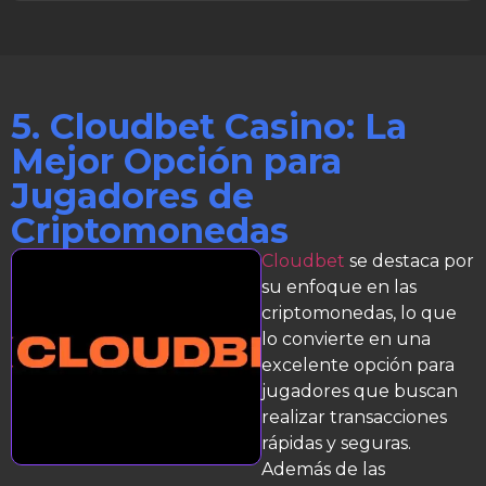
5. Cloudbet Casino: La
Mejor Opción para
Jugadores de
Criptomonedas
Cloudbet
se destaca por
su enfoque en las
criptomonedas, lo que
lo convierte en una
excelente opción para
jugadores que buscan
realizar transacciones
rápidas y seguras.
Además de las