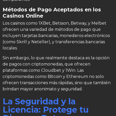
Métodos de Pago Aceptados en los
Casinos Online
Los casinos como 1XBet, Betsson, Betway, y Melbet
ofrecen una variedad de métodos de pago que
incluyen tarjetas bancarias, monederos electrónicos
(como Skrill y Neteller), y transferencias bancarias
locales.
Sin embargo, lo que realmente destaca es la opción
de pagos con criptomonedas, que ofrecen
plataformas como Cloudbet y 1Win. Las
criptomonedas como Bitcoin y Ethereum no solo
ofrecen transacciones más rápidas, sino que también
brindan mayor anonimato y seguridad.
La Seguridad y la
Licencia: Protege tu