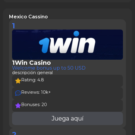
Mexico Cassino
1
1Win Casino
Welcome bonus up to 50 USD
descripción general
Rating: 4.8
Reviews: 10k+
Bonuses: 20
Juega aquí
2