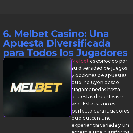
6. Melbet Casino: Una
Apuesta Diversificada
para Todos los Jugadores
Melbet
es conocido por
su diversidad de juegos
y opciones de apuestas,
que incluyen desde
tragamonedas hasta
apuestas deportivas en
vivo. Este casino es
perfecto para jugadores
que buscan una
experiencia variada y un
acceso a una plataforma