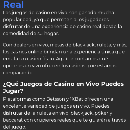
Real
Los juegos de casino en vivo han ganado mucha
popularidad, ya que permiten a los jugadores
disfrutar de una experiencia de casino real desde la
comodidad de su hogar.
Con dealers en vivo, mesas de blackjack, ruleta, y más,
los casinos online brindan una experiencia única que
emula un casino físico. Aquí te contamos qué
opciones en vivo ofrecen los casinos que estamos
comparando.
¿Qué Juegos de Casino en Vivo Puedes
Jugar?
Plataformas como Betsson y 1XBet ofrecen una
excelente variedad de juegos en vivo. Puedes
disfrutar de la ruleta en vivo, blackjack, póker y
baccarat con crupieres reales que te guiarán a través
del juego.