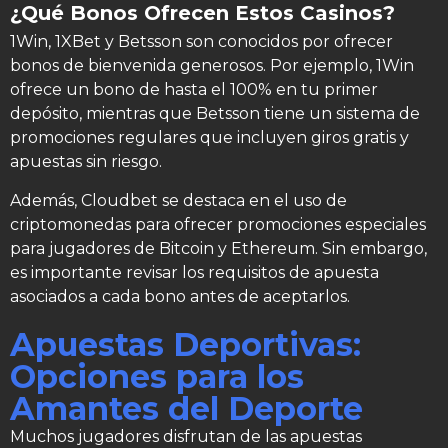
¿Qué Bonos Ofrecen Estos Casinos?
1Win, 1XBet y Betsson son conocidos por ofrecer
bonos de bienvenida generosos. Por ejemplo, 1Win
ofrece un bono de hasta el 100% en tu primer
depósito, mientras que Betsson tiene un sistema de
promociones regulares que incluyen giros gratis y
apuestas sin riesgo.
Además, Cloudbet se destaca en el uso de
criptomonedas para ofrecer promociones especiales
para jugadores de Bitcoin y Ethereum. Sin embargo,
es importante revisar los requisitos de apuesta
asociados a cada bono antes de aceptarlos.
Apuestas Deportivas:
Opciones para los
Amantes del Deporte
Muchos jugadores disfrutan de las apuestas