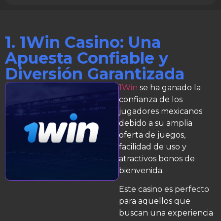
1. 1Win Casino: Una
Apuesta Confiable y
Diversión Garantizada
1Win
se ha ganado la
confianza de los
jugadores mexicanos
debido a su amplia
oferta de juegos,
facilidad de uso y
atractivos bonos de
bienvenida.
Este casino es perfecto
para aquellos que
buscan una experiencia