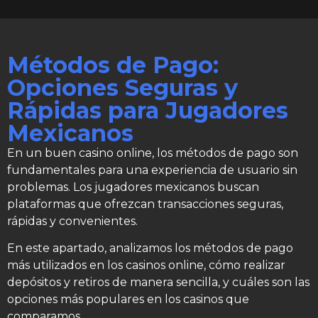
Métodos de Pago:
Opciones Seguras y
Rápidas para Jugadores
Mexicanos
En un buen casino online, los métodos de pago son
fundamentales para una experiencia de usuario sin
problemas. Los jugadores mexicanos buscan
plataformas que ofrezcan transacciones seguras,
rápidas y convenientes.
En este apartado, analizamos los métodos de pago
más utilizados en los casinos online, cómo realizar
depósitos y retiros de manera sencilla, y cuáles son las
opciones más populares en los casinos que
comparamos.