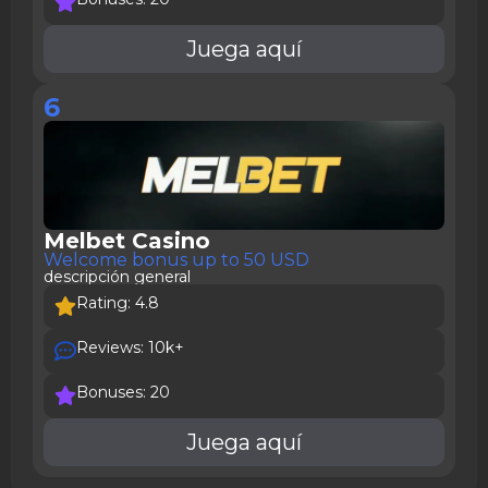
Juega aquí
6
Melbet Casino
Welcome bonus up to 50 USD
descripción general
Rating: 4.8
Reviews: 10k+
Bonuses: 20
Juega aquí