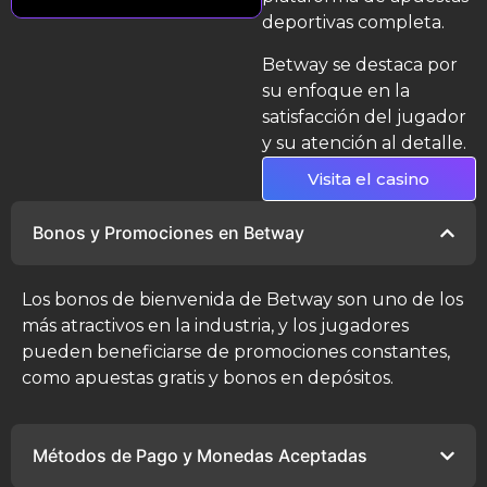
deportivas completa.
Betway se destaca por
su enfoque en la
satisfacción del jugador
y su atención al detalle.
Visita el casino
Bonos y Promociones en Betway
Los bonos de bienvenida de Betway son uno de los
más atractivos en la industria, y los jugadores
pueden beneficiarse de promociones constantes,
como apuestas gratis y bonos en depósitos.
Métodos de Pago y Monedas Aceptadas