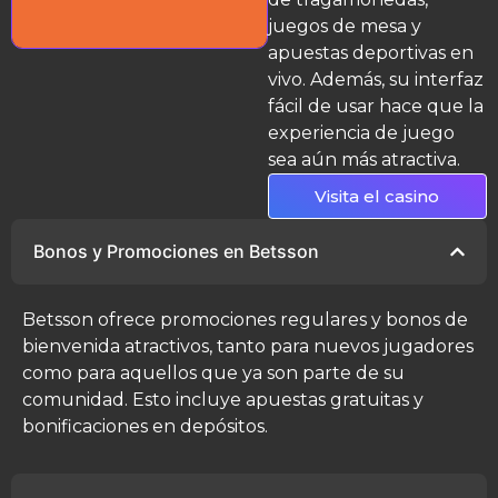
juegos de mesa y
apuestas deportivas en
vivo. Además, su interfaz
fácil de usar hace que la
experiencia de juego
sea aún más atractiva.
Visita el casino
Bonos y Promociones en Betsson
Betsson ofrece promociones regulares y bonos de
bienvenida atractivos, tanto para nuevos jugadores
como para aquellos que ya son parte de su
comunidad. Esto incluye apuestas gratuitas y
bonificaciones en depósitos.