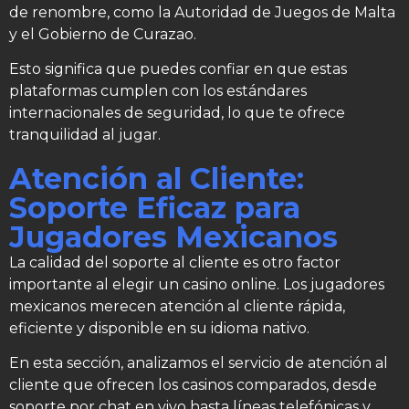
de renombre, como la Autoridad de Juegos de Malta
y el Gobierno de Curazao.
Esto significa que puedes confiar en que estas
plataformas cumplen con los estándares
internacionales de seguridad, lo que te ofrece
tranquilidad al jugar.
Atención al Cliente:
Soporte Eficaz para
Jugadores Mexicanos
La calidad del soporte al cliente es otro factor
importante al elegir un casino online. Los jugadores
mexicanos merecen atención al cliente rápida,
eficiente y disponible en su idioma nativo.
En esta sección, analizamos el servicio de atención al
cliente que ofrecen los casinos comparados, desde
soporte por chat en vivo hasta líneas telefónicas y