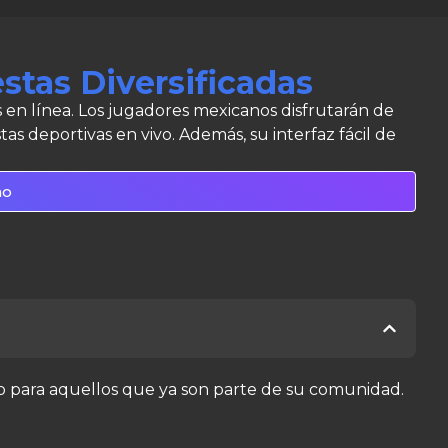
stas Diversificadas
s en línea. Los jugadores mexicanos disfrutarán de
 deportivas en vivo. Además, su interfaz fácil de
no
o para aquellos que ya son parte de su comunidad.