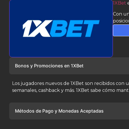
1XBet
e
Con una
posici
Bonos y Promociones en 1XBet
Los jugadores nuevos de 1XBet son recibidos con u
semanales, cashback y más. 1XBet sabe cómo mant
Métodos de Pago y Monedas Aceptadas