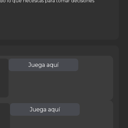
o lo que necesitas para tomar decisiones
Juega aquí
Juega aquí