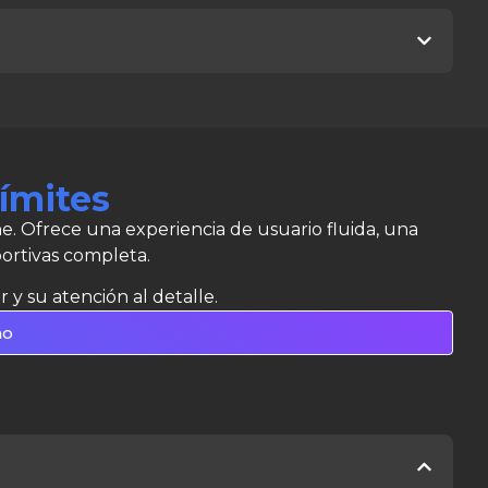
ímites
e. Ofrece una experiencia de usuario fluida, una
portivas completa.
 y su atención al detalle.
no