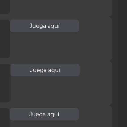
Juega aquí
Juega aquí
Juega aquí