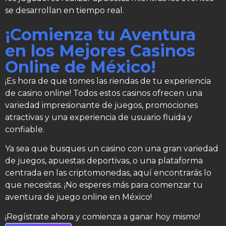
se desarrollan en tiempo real.
¡Comienza tu Aventura
en los Mejores Casinos
Online de México!
¡Es hora de que tomes las riendas de tu experiencia
de casino online! Todos estos casinos ofrecen una
variedad impresionante de juegos, promociones
atractivas y una experiencia de usuario fluida y
confiable.
Ya sea que busques un casino con una gran variedad
de juegos, apuestas deportivas, o una plataforma
centrada en las criptomonedas, aquí encontrarás lo
que necesitas. ¡No esperes más para comenzar tu
aventura de juego online en México!
¡Regístrate ahora y comienza a ganar hoy mismo!