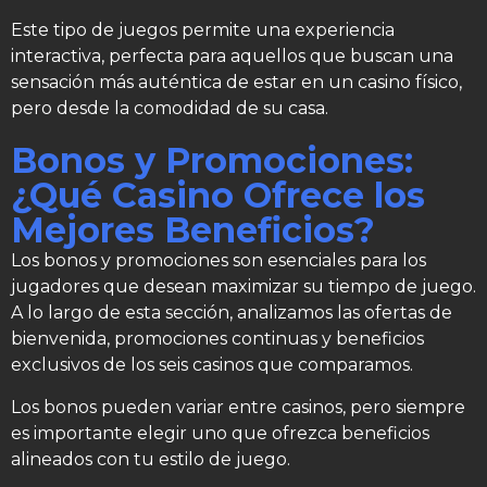
Este tipo de juegos permite una experiencia
interactiva, perfecta para aquellos que buscan una
sensación más auténtica de estar en un casino físico,
pero desde la comodidad de su casa.
Bonos y Promociones:
¿Qué Casino Ofrece los
Mejores Beneficios?
Los bonos y promociones son esenciales para los
jugadores que desean maximizar su tiempo de juego.
A lo largo de esta sección, analizamos las ofertas de
bienvenida, promociones continuas y beneficios
exclusivos de los seis casinos que comparamos.
Los bonos pueden variar entre casinos, pero siempre
es importante elegir uno que ofrezca beneficios
alineados con tu estilo de juego.