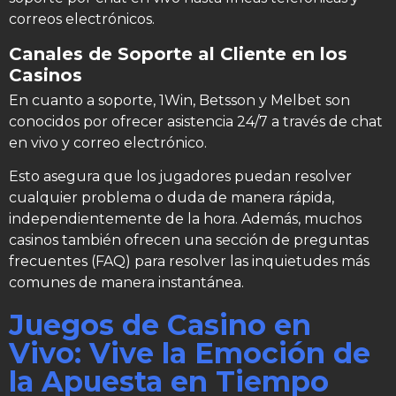
correos electrónicos.
Canales de Soporte al Cliente en los
Casinos
En cuanto a soporte, 1Win, Betsson y Melbet son
conocidos por ofrecer asistencia 24/7 a través de chat
en vivo y correo electrónico.
Esto asegura que los jugadores puedan resolver
cualquier problema o duda de manera rápida,
independientemente de la hora. Además, muchos
casinos también ofrecen una sección de preguntas
frecuentes (FAQ) para resolver las inquietudes más
comunes de manera instantánea.
Juegos de Casino en
Vivo: Vive la Emoción de
la Apuesta en Tiempo