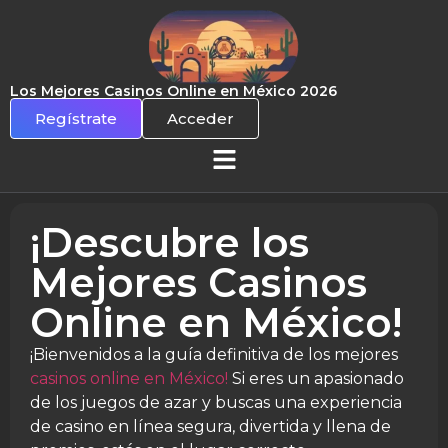
Los Mejores Casinos Online en México 2026
Regístrate
Acceder
¡Descubre los
Mejores Casinos
Online en México!
¡Bienvenidos a la guía definitiva de los mejores
casinos online en México!
Si eres un apasionado
de los juegos de azar y buscas una experiencia
de casino en línea segura, divertida y llena de