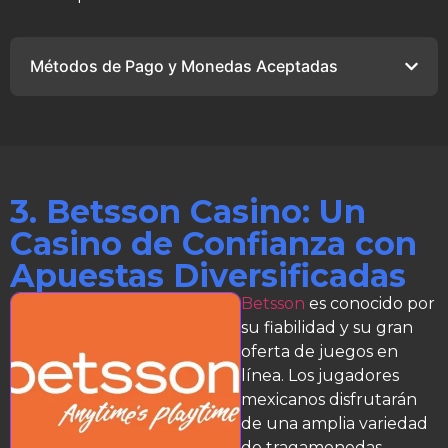
Métodos de Pago y Monedas Aceptadas
3. Betsson Casino: Un
Casino de Confianza con
Apuestas Diversificadas
Betsson
es conocido por
su fiabilidad y su gran
oferta de juegos en
línea. Los jugadores
mexicanos disfrutarán
de una amplia variedad
de tragamonedas,