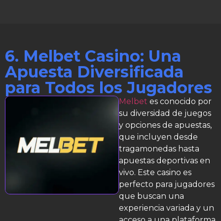
6. Melbet Casino: Una
Apuesta Diversificada
para Todos los Jugadores
Melbet
es conocido por
su diversidad de juegos
y opciones de apuestas,
que incluyen desde
tragamonedas hasta
apuestas deportivas en
vivo. Este casino es
perfecto para jugadores
que buscan una
experiencia variada y un
acceso a una plataforma