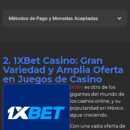
Métodos de Pago y Monedas Aceptadas
2. 1XBet Casino: Gran
Variedad y Amplia Oferta
en Juegos de Casino
1XBet
es otro de los
gigantes del mundo de
los casinos online, y su
popularidad en México
sigue creciendo.
Con una vasta oferta de