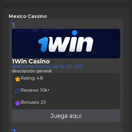
Mexico Cassino
1
1Win Casino
Welcome bonus up to 50 USD
descripción general
Rating: 4.8
Reviews: 10k+
Bonuses: 20
Juega aquí
2