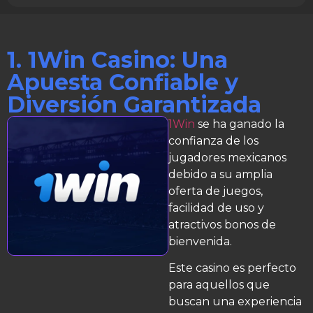
1. 1Win Casino: Una
Apuesta Confiable y
Diversión Garantizada
1Win
se ha ganado la
confianza de los
jugadores mexicanos
debido a su amplia
oferta de juegos,
facilidad de uso y
atractivos bonos de
bienvenida.
Este casino es perfecto
para aquellos que
buscan una experiencia