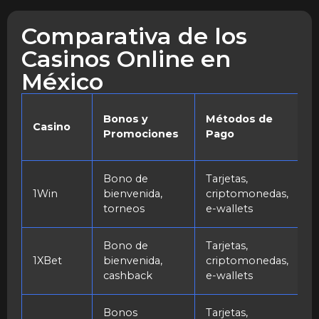
Comparativa de los
Casinos Online en
México
Bonos y
Métodos de
M
Casino
Promociones
Pago
A
Bono de
Tarjetas,
M
1Win
bienvenida,
criptomonedas,
E
torneos
e-wallets
Bono de
Tarjetas,
M
1XBet
bienvenida,
criptomonedas,
E
cashback
e-wallets
Bonos
Tarjetas,