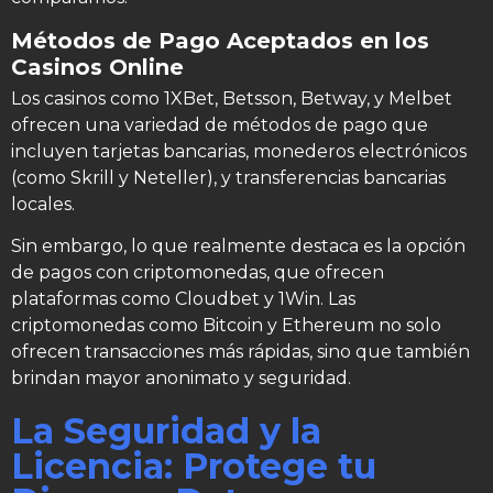
Métodos de Pago Aceptados en los
Casinos Online
Los casinos como 1XBet, Betsson, Betway, y Melbet
ofrecen una variedad de métodos de pago que
incluyen tarjetas bancarias, monederos electrónicos
(como Skrill y Neteller), y transferencias bancarias
locales.
Sin embargo, lo que realmente destaca es la opción
de pagos con criptomonedas, que ofrecen
plataformas como Cloudbet y 1Win. Las
criptomonedas como Bitcoin y Ethereum no solo
ofrecen transacciones más rápidas, sino que también
brindan mayor anonimato y seguridad.
La Seguridad y la
Licencia: Protege tu