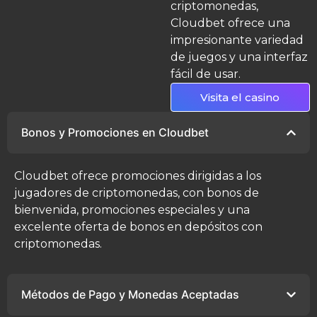
criptomonedas,
Cloudbet ofrece una
impresionante variedad
de juegos y una interfaz
fácil de usar.
Visita el casino
Bonos y Promociones en Cloudbet
Cloudbet ofrece promociones dirigidas a los
jugadores de criptomonedas, con bonos de
bienvenida, promociones especiales y una
excelente oferta de bonos en depósitos con
criptomonedas.
Métodos de Pago y Monedas Aceptadas